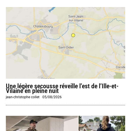
Une légère secousse réveille l’est de l’Ille-et-
Vilaine en pleine nuit
jean-christophe collet
-
05/08/2026