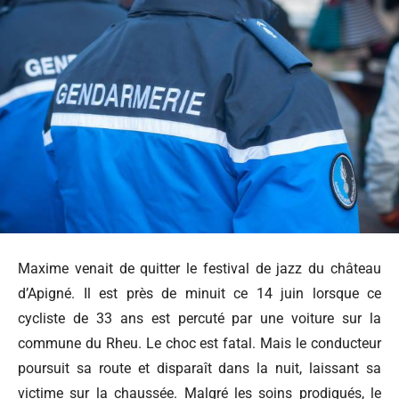
Maxime venait de quitter le festival de jazz du château
d’Apigné. Il est près de minuit ce 14 juin lorsque ce
cycliste de 33 ans est percuté par une voiture sur la
commune du Rheu. Le choc est fatal. Mais le conducteur
poursuit sa route et disparaît dans la nuit, laissant sa
victime sur la chaussée. Malgré les soins prodigués, le