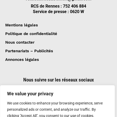
RCS de Rennes : 752 406 884
Service de presse : 0620 W
Mentions légales
Politique de confidentialité
Nous contacter
Partenariats – Publicités
Annonces légales
Nous suivre sur les réseaux sociaux
We value your privacy
We use cookies to enhance your browsing experience, serve
personalized ads or content, and analyze our traffic. By
clicking "Accept All", you consent to our use of cookies.