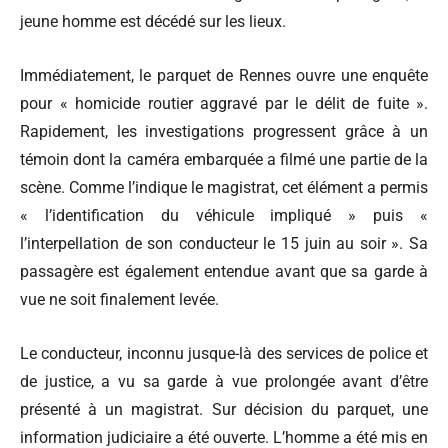
jeune homme est décédé sur les lieux.
Immédiatement, le parquet de Rennes ouvre une enquête
pour « homicide routier aggravé par le délit de fuite ».
Rapidement, les investigations progressent grâce à un
témoin dont la caméra embarquée a filmé une partie de la
scène. Comme l’indique le magistrat, cet élément a permis
« l’identification du véhicule impliqué » puis «
l’interpellation de son conducteur le 15 juin au soir ». Sa
passagère est également entendue avant que sa garde à
vue ne soit finalement levée.
Le conducteur, inconnu jusque-là des services de police et
de justice, a vu sa garde à vue prolongée avant d’être
présenté à un magistrat. Sur décision du parquet, une
information judiciaire a été ouverte. L’homme a été mis en