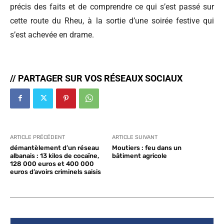
précis des faits et de comprendre ce qui s’est passé sur
cette route du Rheu, à la sortie d’une soirée festive qui
s’est achevée en drame.
// PARTAGER SUR VOS RÉSEAUX SOCIAUX
ARTICLE PRÉCÉDENT
ARTICLE SUIVANT
démantèlement d’un réseau
Moutiers : feu dans un
albanais : 13 kilos de cocaïne,
bâtiment agricole
128 000 euros et 400 000
euros d’avoirs criminels saisis