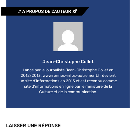
Jean-Christophe Collet
Lancé par le journaliste Jean-Christophe Collet en
2012/2013, www.rennes-infos-autrement.fr devient
un site d’informations en 2015 et est reconnu comme
site d’informations en ligne par le ministère de la
Culture et de la communication.
LAISSER UNE RÉPONSE