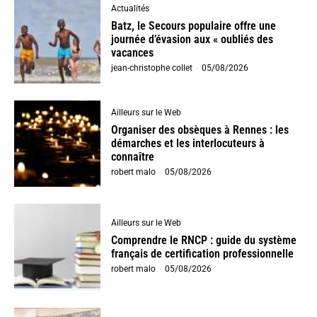
Actualités
Batz, le Secours populaire offre une
journée d’évasion aux « oubliés des
vacances
jean-christophe collet
-
05/08/2026
Ailleurs sur le Web
Organiser des obsèques à Rennes : les
démarches et les interlocuteurs à
connaître
robert malo
-
05/08/2026
Ailleurs sur le Web
Comprendre le RNCP : guide du système
français de certification professionnelle
robert malo
-
05/08/2026