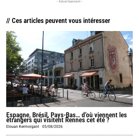
- Advertisement -
// Ces articles peuvent vous intéresser
Espagne, Brésil, Pays-Bas… d’où viennent les
étrangers qui visitent Rennes cet été ?
Elouan Kermorgant
-
05/08/2026