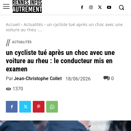
Accueil
Actualités
un cycliste tué après un choc avec une
voiture au rheu :...
//
ACTUALITÉS
un cycliste tué après un choc avec une
voiture au rheu : le conducteur mis en
examen
Par
Jean-Christophe Collet
0
18/06/2026
1370