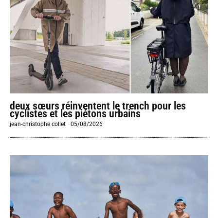
deux sœurs réinventent le trench pour les
cyclistes et les piétons urbains
jean-christophe collet
-
05/08/2026