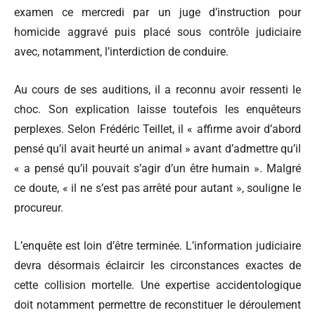
examen ce mercredi par un juge d’instruction pour
homicide aggravé puis placé sous contrôle judiciaire
avec, notamment, l’interdiction de conduire.
Au cours de ses auditions, il a reconnu avoir ressenti le
choc. Son explication laisse toutefois les enquêteurs
perplexes. Selon Frédéric Teillet, il « affirme avoir d’abord
pensé qu’il avait heurté un animal » avant d’admettre qu’il
« a pensé qu’il pouvait s’agir d’un être humain ». Malgré
ce doute, « il ne s’est pas arrêté pour autant », souligne le
procureur.
L’enquête est loin d’être terminée. L’information judiciaire
devra désormais éclaircir les circonstances exactes de
cette collision mortelle. Une expertise accidentologique
doit notamment permettre de reconstituer le déroulement