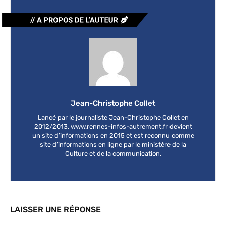
Jean-Christophe Collet
Lancé par le journaliste Jean-Christophe Collet en
2012/2013, www.rennes-infos-autrement.fr devient
un site d’informations en 2015 et est reconnu comme
site d’informations en ligne par le ministère de la
Culture et de la communication.
LAISSER UNE RÉPONSE