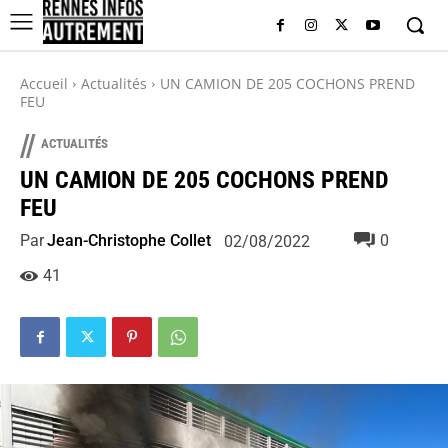
Accueil
Actualités
UN CAMION DE 205 COCHONS PREND
FEU
//
ACTUALITÉS
UN CAMION DE 205 COCHONS PREND
FEU
Par
Jean-Christophe Collet
0
02/08/2022
41