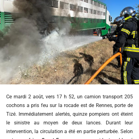
Ce mardi 2 août, vers 17 h 52, un camion transport 205
cochons a pris feu sur la rocade est de Rennes, porte de
Tizé. Immédiatement alertés, quinze pompiers ont éteint
le sinistre au moyen de deux lances. Durant leur
intervention, la circulation a été en partie perturbée. Selon