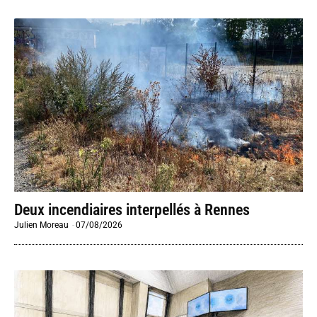
Deux incendiaires interpellés à Rennes
Julien Moreau
-
07/08/2026