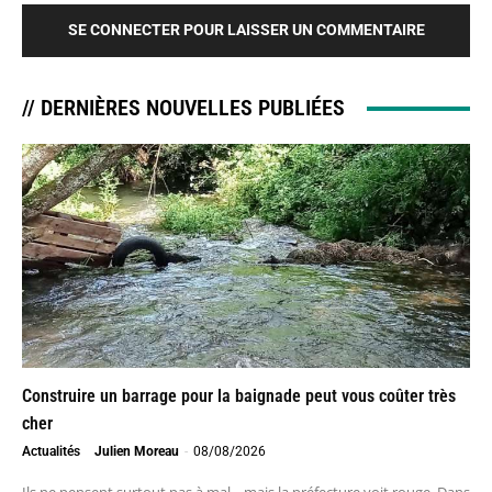
SE CONNECTER POUR LAISSER UN COMMENTAIRE
// DERNIÈRES NOUVELLES PUBLIÉES
Construire un barrage pour la baignade peut vous coûter très
cher
Actualités
Julien Moreau
-
08/08/2026