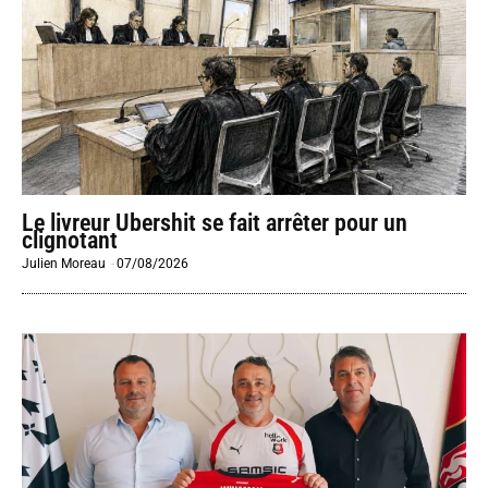
Le livreur Ubershit se fait arrêter pour un
clignotant
Julien Moreau
-
07/08/2026