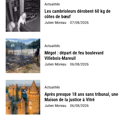
Actualités
Les cambrioleurs dérobent 60 kg de
côtes de bœuf
Julien Moreau
-
07/08/2026
Actualités
Mégot : départ de feu boulevard
Villebois-Mareuil
Julien Moreau
-
06/08/2026
Actualités
Après presque 18 ans sans tribunal, une
Maison de la justice à Vitré
Julien Moreau
-
06/08/2026