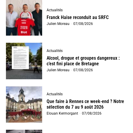
Actualités
Franck Haise reconduit au SRFC
Julien Moreau
-
07/08/2026
Actualités
Alcool, drogue et groupes dangereux :
c’est fini place de Bretagne
Julien Moreau
-
07/08/2026
Actualités
Que faire à Rennes ce week-end ? Notre
sélection du 7 au 9 août 2026
Elouan Kermorgant
-
07/08/2026