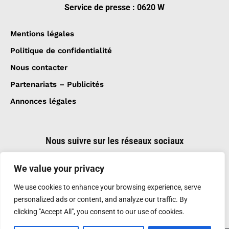
Service de presse : 0620 W
Mentions légales
Politique de confidentialité
Nous contacter
Partenariats – Publicités
Annonces légales
Nous suivre sur les réseaux sociaux
We value your privacy
We use cookies to enhance your browsing experience, serve
personalized ads or content, and analyze our traffic. By
clicking "Accept All", you consent to our use of cookies.