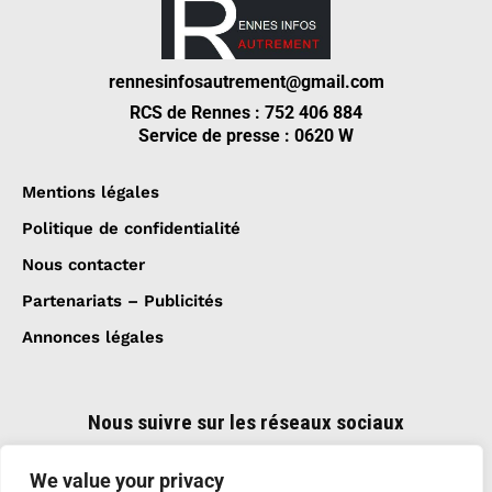
rennesinfosautrement@gmail.com
RCS de Rennes : 752 406 884
Service de presse : 0620 W
Mentions légales
Politique de confidentialité
Nous contacter
Partenariats – Publicités
Annonces légales
Nous suivre sur les réseaux sociaux
We value your privacy