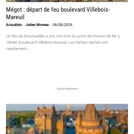
Mégot : départ de feu boulevard Villebois-
Mareuil
Actualités
Julien Moreau
-
06/08/2026
Un feu de broussailles a pris non loin du pont de chemin de fer à
16h40, boulevard Villebois Mareuil. Les herbes sèches ont
rapidement...
- Advertisement -