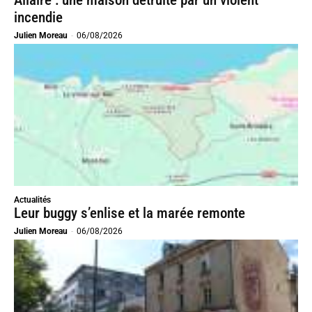
incendie
Julien Moreau
-
06/08/2026
Actualités
Leur buggy s’enlise et la marée remonte
Julien Moreau
-
06/08/2026