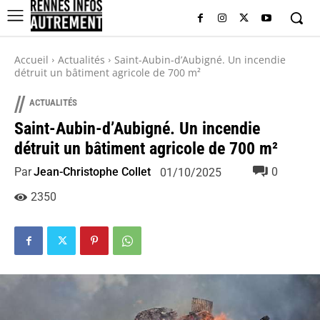
Accueil
Actualités
Saint-Aubin-d’Aubigné. Un incendie
détruit un bâtiment agricole de 700 m²
//
ACTUALITÉS
Saint-Aubin-d’Aubigné. Un incendie
détruit un bâtiment agricole de 700 m²
Par
Jean-Christophe Collet
0
01/10/2025
2350