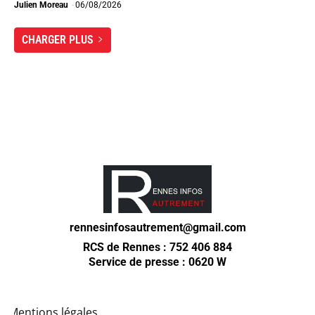
Julien Moreau
-
06/08/2026
CHARGER PLUS
rennesinfosautrement@gmail.com
RCS de Rennes : 752 406 884
Service de presse : 0620 W
Mentions légales