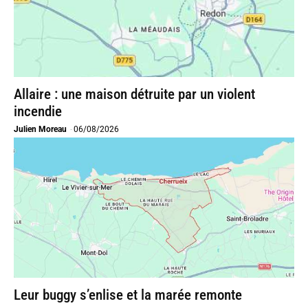
Allaire : une maison détruite par un violent
incendie
Julien Moreau
-
06/08/2026
Leur buggy s’enlise et la marée remonte