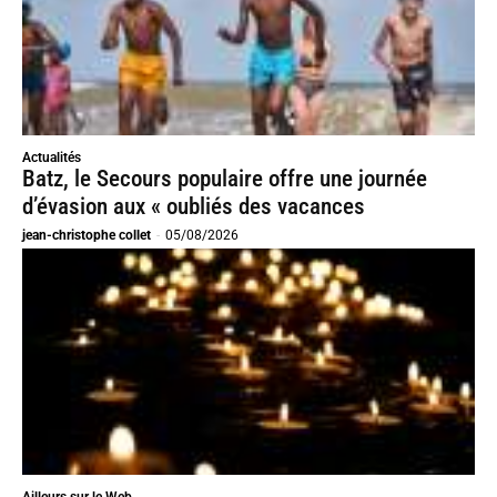
Actualités
Batz, le Secours populaire offre une journée
d’évasion aux « oubliés des vacances
jean-christophe collet
-
05/08/2026
Ailleurs sur le Web