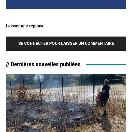
Laisser une réponse
SE CONNECTER POUR LAISSER UN COMMENTAIRE
// Dernières nouvelles publiées