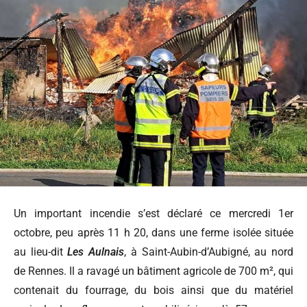
Un important incendie s’est déclaré ce mercredi 1er
octobre, peu après 11 h 20, dans une ferme isolée située
au lieu-dit
Les Aulnais
, à Saint-Aubin-d’Aubigné, au nord
de Rennes. Il a ravagé un bâtiment agricole de 700 m², qui
contenait du fourrage, du bois ainsi que du matériel