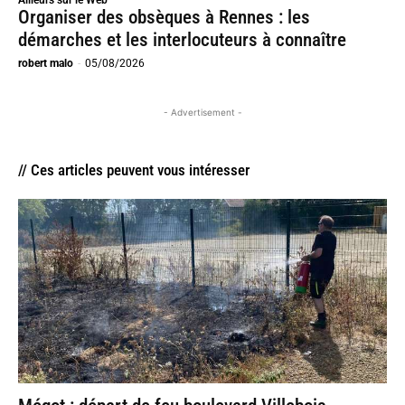
Organiser des obsèques à Rennes : les
démarches et les interlocuteurs à connaître
robert malo
-
05/08/2026
- Advertisement -
// Ces articles peuvent vous intéresser