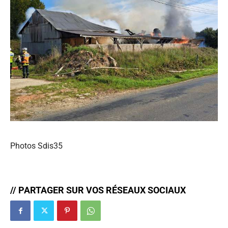
Photos Sdis35
// PARTAGER SUR VOS RÉSEAUX SOCIAUX