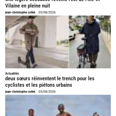
Vilaine en pleine nuit
jean-christophe collet
-
05/08/2026
Actualités
deux sœurs réinventent le trench pour les
cyclistes et les piétons urbains
jean-christophe collet
-
05/08/2026