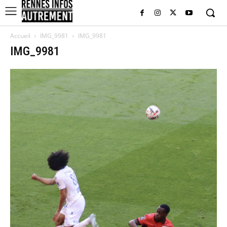
Accueil
IMG_9981
IMG_9981
IMG_9981