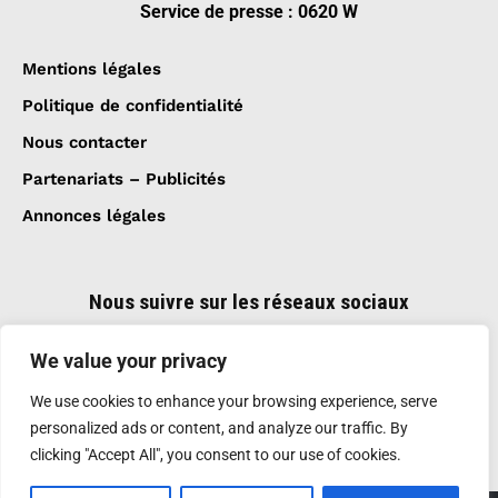
Service de presse : 0620 W
Mentions légales
Politique de confidentialité
Nous contacter
Partenariats – Publicités
Annonces légales
Nous suivre sur les réseaux sociaux
We value your privacy
We use cookies to enhance your browsing experience, serve
personalized ads or content, and analyze our traffic. By
clicking "Accept All", you consent to our use of cookies.