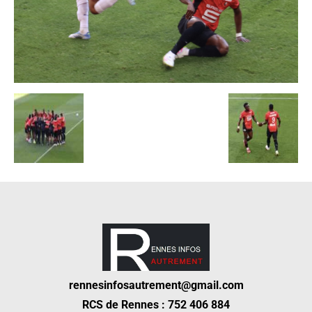
rennesinfosautrement@gmail.com
RCS de Rennes : 752 406 884