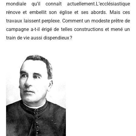
mondiale qu’il connaît actuellement.L’ecclésiastique
rénove et embellit son église et ses abords. Mais ces
travaux laissent perplexe. Comment un modeste prêtre de
campagne a-t-il érigé de telles constructions et mené un
train de vie aussi dispendieux ?