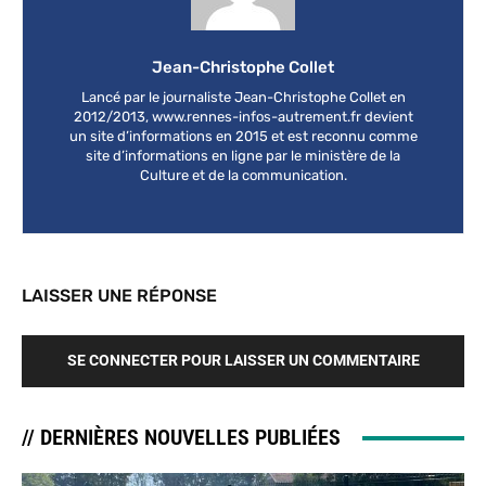
Jean-Christophe Collet
Lancé par le journaliste Jean-Christophe Collet en
2012/2013, www.rennes-infos-autrement.fr devient
un site d’informations en 2015 et est reconnu comme
site d’informations en ligne par le ministère de la
Culture et de la communication.
LAISSER UNE RÉPONSE
SE CONNECTER POUR LAISSER UN COMMENTAIRE
// DERNIÈRES NOUVELLES PUBLIÉES