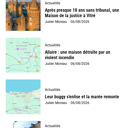
Actualités
Après presque 18 ans sans tribunal, une
Maison de la justice à Vitré
Julien Moreau
-
06/08/2026
Actualités
Allaire : une maison détruite par un
violent incendie
Julien Moreau
-
06/08/2026
Actualités
Leur buggy s’enlise et la marée remonte
Julien Moreau
-
06/08/2026
Actualités