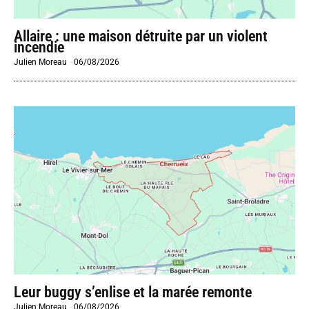
Allaire : une maison détruite par un violent
incendie
Julien Moreau
-
06/08/2026
Leur buggy s’enlise et la marée remonte
Julien Moreau
-
06/08/2026