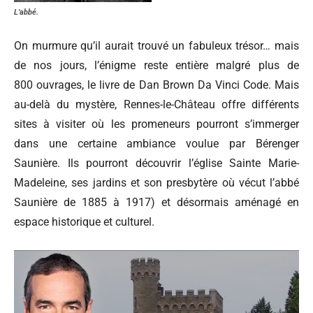
L’abbé.
On murmure qu’il aurait trouvé un fabuleux trésor… mais
de nos jours, l’énigme reste entière malgré plus de
800 ouvrages, le livre de Dan Brown Da Vinci Code. Mais
au-delà du mystère, Rennes-le-Château offre différents
sites à visiter où les promeneurs pourront s’immerger
dans une certaine ambiance voulue par Bérenger
Saunière. Ils pourront découvrir l’église Sainte Marie-
Madeleine, ses jardins et son presbytère où vécut l’abbé
Saunière de 1885 à 1917) et désormais aménagé en
espace historique et culturel.