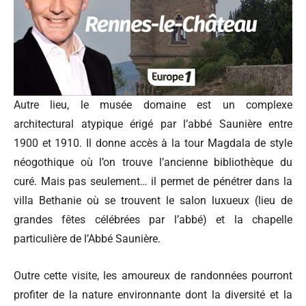
Autre lieu, le musée domaine est un complexe
architectural atypique érigé par l’abbé Saunière entre
1900 et 1910. Il donne accès à la tour Magdala de style
néogothique où l’on trouve l’ancienne bibliothèque du
curé. Mais pas seulement… il permet de pénétrer dans la
villa Bethanie où se trouvent le salon luxueux (lieu de
grandes fêtes célébrées par l’abbé) et la chapelle
particulière de l’Abbé Saunière.
Outre cette visite, les amoureux de randonnées pourront
profiter de la nature environnante dont la diversité et la