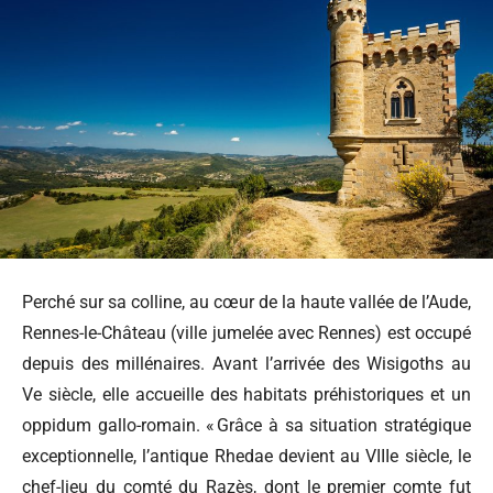
Perché sur sa colline, au cœur de la haute vallée de l’Aude,
Rennes-le-Château (ville jumelée avec Rennes) est occupé
depuis des millénaires. Avant l’arrivée des Wisigoths au
Ve siècle, elle accueille des habitats préhistoriques et un
oppidum gallo-romain. « Grâce à sa situation stratégique
exceptionnelle, l’antique Rhedae devient au VIIIe siècle, le
chef-lieu du comté du Razès, dont le premier comte fut