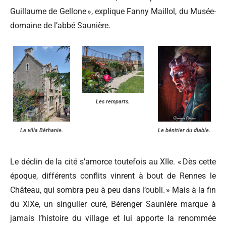
Guillaume de Gellone », explique Fanny Maillol, du Musée-
domaine de l’abbé Saunière.
Les remparts.
Le bénitier du diable.
La villa Béthanie.
Le déclin de la cité s’amorce toutefois au XIIe. « Dès cette
époque, différents conflits vinrent à bout de Rennes le
Château, qui sombra peu à peu dans l’oubli. » Mais à la fin
du XIXe, un singulier curé, Bérenger Saunière marque à
jamais l’histoire du village et lui apporte la renommée