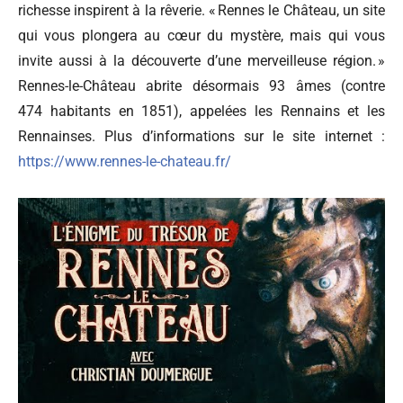
richesse inspirent à la rêverie. « Rennes le Château, un site
qui vous plongera au cœur du mystère, mais qui vous
invite aussi à la découverte d’une merveilleuse région. »
Rennes-le-Château abrite désormais 93 âmes (contre
474 habitants en 1851), appelées les Rennains et les
Rennainses. Plus d’informations sur le site internet :
https://www.rennes-le-chateau.fr/