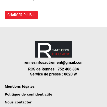
CHARGER PLUS
rennesinfosautrement@gmail.com
RCS de Rennes : 752 406 884
Service de presse : 0620 W
Mentions légales
Politique de confidentialité
Nous contacter