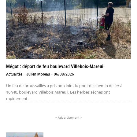
Mégot : départ de feu boulevard Villebois-Mareuil
Actualités
Julien Moreau
-
06/08/2026
Un feu de broussailles a pris non loin du pont de chemin de fer à
16h40, boulevard Villebois Mareuil. Les herbes sèches ont
rapidement...
- Advertisement -