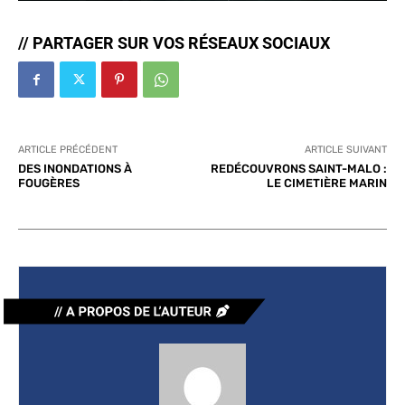
// PARTAGER SUR VOS RÉSEAUX SOCIAUX
ARTICLE PRÉCÉDENT
ARTICLE SUIVANT
DES INONDATIONS À
REDÉCOUVRONS SAINT-MALO :
FOUGÈRES
LE CIMETIÈRE MARIN