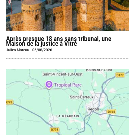
Après presque 18 ans sans tribunal, une
Maison de la justice à Vitré
Julien Moreau
-
06/08/2026