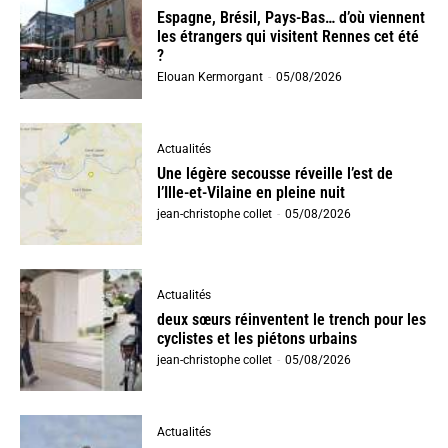
Espagne, Brésil, Pays-Bas… d’où viennent
les étrangers qui visitent Rennes cet été
?
Elouan Kermorgant
-
05/08/2026
Actualités
Une légère secousse réveille l’est de
l’Ille-et-Vilaine en pleine nuit
jean-christophe collet
-
05/08/2026
Actualités
deux sœurs réinventent le trench pour les
cyclistes et les piétons urbains
jean-christophe collet
-
05/08/2026
Actualités