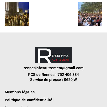
rennesinfosautrement@gmail.com
RCS de Rennes : 752 406 884
Service de presse : 0620 W
Mentions légales
Politique de confidentialité