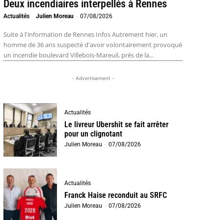
Deux incendiaires interpellés à Rennes
Actualités
Julien Moreau
-
07/08/2026
Suite à l'information de Rennes Infos Autrement hier, un
homme de 36 ans suspecté d'avoir volontairement provoqué
un incendie boulevard Villebois-Mareuil, près de la...
- Advertisement -
Actualités
Le livreur Ubershit se fait arrêter
pour un clignotant
Julien Moreau
-
07/08/2026
Actualités
Franck Haise reconduit au SRFC
Julien Moreau
-
07/08/2026