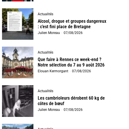
Actualités
Alcool, drogue et groupes dangereux
: c’est fini place de Bretagne
Julien Moreau
-
07/08/2026
Actualités
Que faire à Rennes ce week-end ?
Notre sélection du 7 au 9 août 2026
Elouan Kermorgant
-
07/08/2026
Actualités
Les cambrioleurs dérobent 60 kg de
côtes de bœuf
Julien Moreau
-
07/08/2026