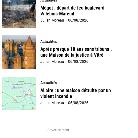
Actualités
Mégot : départ de feu boulevard
Villebois-Mareuil
Julien Moreau
-
06/08/2026
Actualités
Après presque 18 ans sans tribunal,
une Maison de la justice à Vitré
Julien Moreau
-
06/08/2026
Actualités
Allaire : une maison détruite par un
violent incendie
Julien Moreau
-
06/08/2026
- Advertisement -