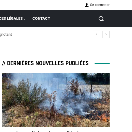
Se connecter
ES LÉGALES
CONTACT
ignotant
// DERNIÈRES NOUVELLES PUBLIÉES