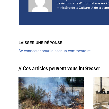
devient un site d’informations en 2
ministère de la Culture et de la co
LAISSER UNE RÉPONSE
Se connecter pour laisser un commentaire
// Ces articles peuvent vous intéresser