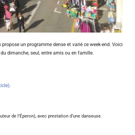
propose un programme dense et varié ce week-end. Voici
 du dimanche, seul, entre amis ou en famille.
ticle)
.
auteur de l’Éperon), avec prestation d’une danseuse.