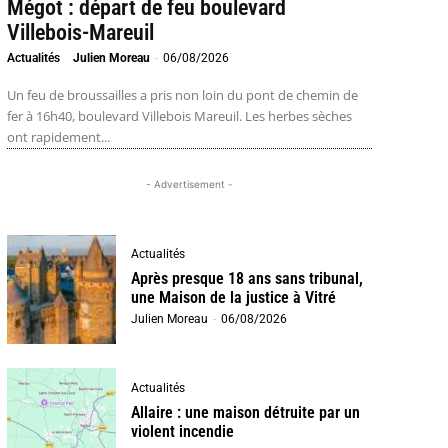
Mégot : départ de feu boulevard
Villebois-Mareuil
Actualités
Julien Moreau
-
06/08/2026
Un feu de broussailles a pris non loin du pont de chemin de
fer à 16h40, boulevard Villebois Mareuil. Les herbes sèches
ont rapidement...
- Advertisement -
Actualités
Après presque 18 ans sans tribunal,
une Maison de la justice à Vitré
Julien Moreau
-
06/08/2026
Actualités
Allaire : une maison détruite par un
violent incendie