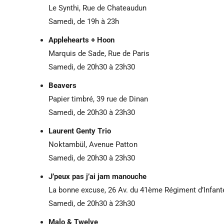
Le Synthi, Rue de Chateaudun
Samedi, de 19h à 23h
Applehearts + Hoon
Marquis de Sade, Rue de Paris
Samedi, de 20h30 à 23h30
Beavers
Papier timbré, 39 rue de Dinan
Samedi, de 20h30 à 23h30
Laurent Genty Trio
Noktambül, Avenue Patton
Samedi, de 20h30 à 23h30
J’peux pas j’ai jam manouche
La bonne excuse, 26 Av. du 41ème Régiment d’Infant
Samedi, de 20h30 à 23h30
Malo & Twelve