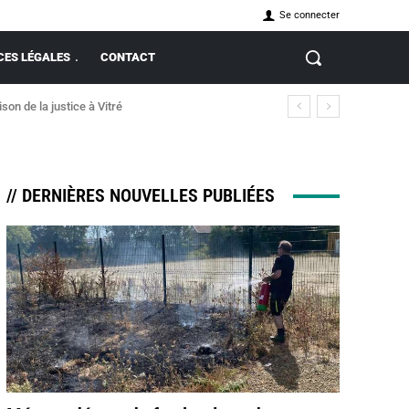
Se connecter
ES LÉGALES
CONTACT
on de la justice à Vitré
// DERNIÈRES NOUVELLES PUBLIÉES