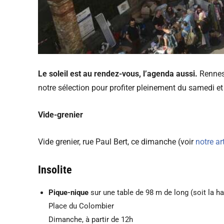
Le soleil est au rendez-vous, l’agenda aussi.
Rennes 
notre sélection pour profiter pleinement du samedi et
Vide-grenier
Vide grenier, rue Paul Bert, ce dimanche (voir
notre ar
Insolite
Pique-nique
sur une table de 98 m de long (soit la h
Place du Colombier
Dimanche, à partir de 12h