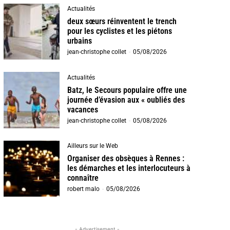
Actualités
deux sœurs réinventent le trench
pour les cyclistes et les piétons
urbains
jean-christophe collet
-
05/08/2026
Actualités
Batz, le Secours populaire offre une
journée d’évasion aux « oubliés des
vacances
jean-christophe collet
-
05/08/2026
Ailleurs sur le Web
Organiser des obsèques à Rennes :
les démarches et les interlocuteurs à
connaître
robert malo
-
05/08/2026
- Advertisement -