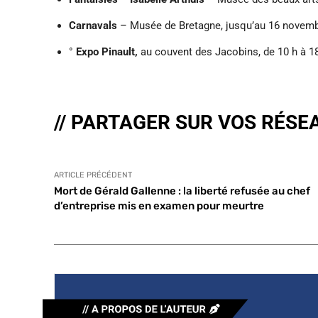
Carnavals
– Musée de Bretagne, jusqu’au 16 novemb
°
Expo Pinault,
au couvent des Jacobins, de 10 h à 1
// PARTAGER SUR VOS RÉSE
ARTICLE PRÉCÉDENT
Mort de Gérald Gallenne : la liberté refusée au chef
d’entreprise mis en examen pour meurtre