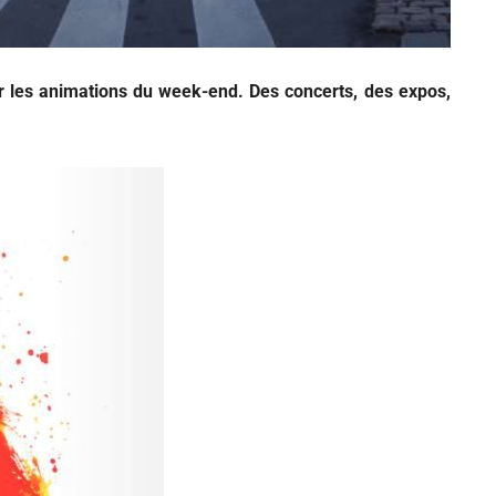
 les animations du week-end. Des concerts, des expos,