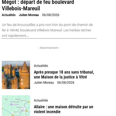
Mégot : départ de feu boulevard
Villebois-Mareuil
Actualités
Julien Moreau
-
06/08/2026
Un feu de broussailles a pris non loin du pont de chemin de
fer à 16h40, boulevard Villebois Mareuil. Les herbes sèches
ont rapidement...
- Advertisement -
Actualités
Après presque 18 ans sans tribunal,
une Maison de la justice à Vitré
Julien Moreau
-
06/08/2026
Actualités
Allaire : une maison détruite par un
violent incendie