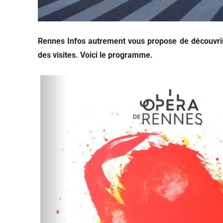
Rennes Infos autrement vous propose de découvrir
des visites. Voici le programme.