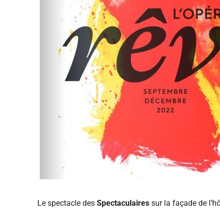
Le spectacle des
Spectaculaires
sur la façade de l’hôt