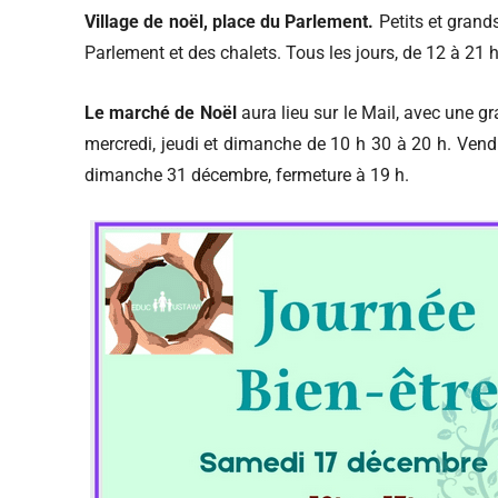
Village de noël, place du Parlement.
Petits et grand
Parlement et des chalets. Tous les jours, de 12 à 21 
Le marché de Noël
aura lieu sur le Mail, avec une 
mercredi, jeudi et dimanche de 10 h 30 à 20 h. Ven
dimanche 31 décembre, fermeture à 19 h.