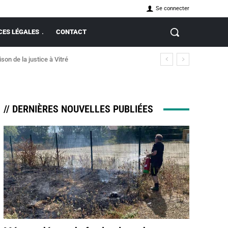
Se connecter
ES LÉGALES
CONTACT
ncendie
// DERNIÈRES NOUVELLES PUBLIÉES