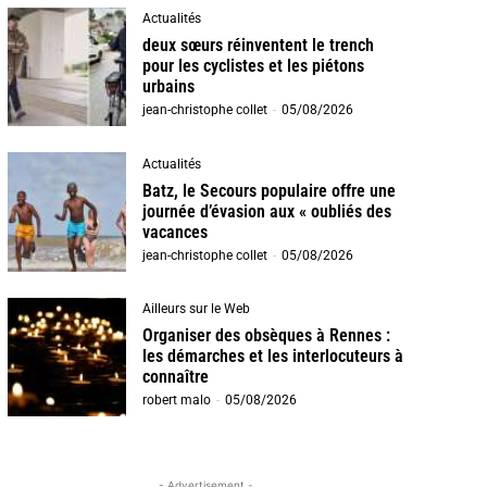
Actualités
deux sœurs réinventent le trench
pour les cyclistes et les piétons
urbains
jean-christophe collet
-
05/08/2026
Actualités
Batz, le Secours populaire offre une
journée d’évasion aux « oubliés des
vacances
jean-christophe collet
-
05/08/2026
Ailleurs sur le Web
Organiser des obsèques à Rennes :
les démarches et les interlocuteurs à
connaître
robert malo
-
05/08/2026
- Advertisement -