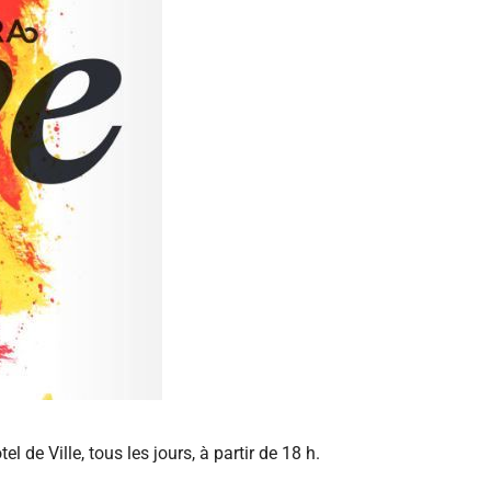
el de Ville, tous les jours, à partir de 18 h.