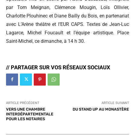
par Tom Meignan, Clémence Mougin, Loïs Ollivier,
Charlotte Plouhinec et Diane Bailly du Bois, en partenariat
avec L’Arène théâtre et l’EUR CAPS. Textes de Jean-Luc
Lagarce, Michel Foucault et l’équipe artistique. Place
Saint-Michel, ce dimanche, à 14 h 30.
// PARTAGER SUR VOS RÉSEAUX SOCIAUX
ARTICLE PRÉCÉDENT
ARTICLE SUIVANT
VERS UNE CHAMBRE
DU STAND UP AU MONASTÈRE
INTERDÉPARTEMENTALE
POUR LES NOTAIRES