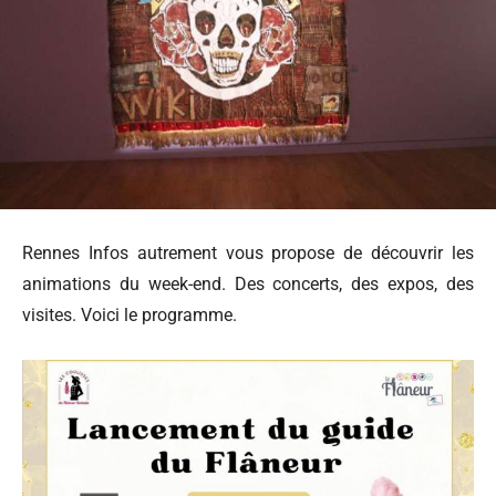
Rennes Infos autrement vous propose de découvrir les
animations du week-end. Des concerts, des expos, des
visites. Voici le programme.