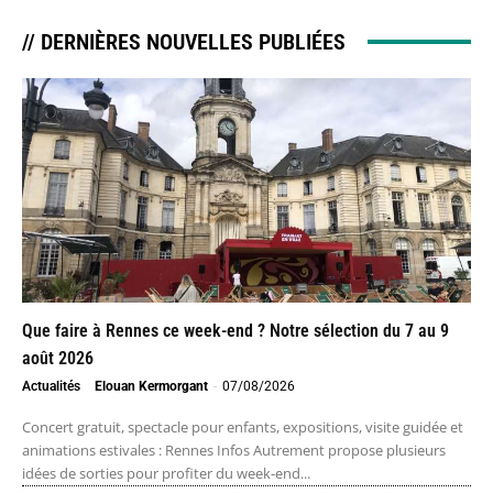
// DERNIÈRES NOUVELLES PUBLIÉES
Que faire à Rennes ce week-end ? Notre sélection du 7 au 9
août 2026
Actualités
Elouan Kermorgant
-
07/08/2026
Concert gratuit, spectacle pour enfants, expositions, visite guidée et
animations estivales : Rennes Infos Autrement propose plusieurs
idées de sorties pour profiter du week-end...