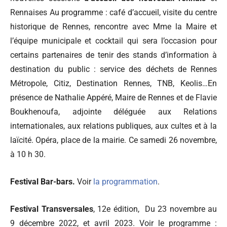
Rennaises Au programme : café d’accueil, visite du centre
historique de Rennes, rencontre avec Mme la Maire et
l’équipe municipale et cocktail qui sera l’occasion pour
certains partenaires de tenir des stands d’information à
destination du public : service des déchets de Rennes
Métropole, Citiz, Destination Rennes, TNB, Keolis…En
présence de Nathalie Appéré, Maire de Rennes et de Flavie
Boukhenoufa, adjointe déléguée aux Relations
internationales, aux relations publiques, aux cultes et à la
laïcité. Opéra, place de la mairie. Ce samedi 26 novembre,
à 10 h 30.
Festival Bar-bars.
Voir
la programmation
.
Festival Transversales
, 12e édition, Du 23 novembre au
9 décembre 2022, et avril 2023. Voir le programme :