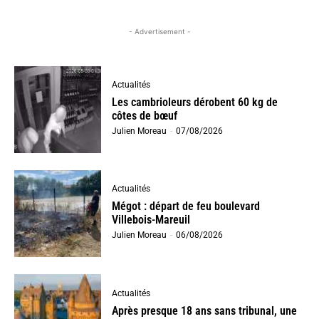
- Advertisement -
Actualités
Les cambrioleurs dérobent 60 kg de
côtes de bœuf
Julien Moreau
-
07/08/2026
Actualités
Mégot : départ de feu boulevard
Villebois-Mareuil
Julien Moreau
-
06/08/2026
Actualités
Après presque 18 ans sans tribunal, une