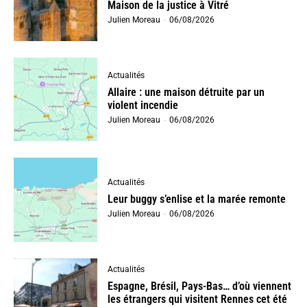
Maison de la justice à Vitré
Julien Moreau
-
06/08/2026
Actualités
Allaire : une maison détruite par un
violent incendie
Julien Moreau
-
06/08/2026
Actualités
Leur buggy s’enlise et la marée remonte
Julien Moreau
-
06/08/2026
Actualités
Espagne, Brésil, Pays-Bas… d’où viennent
les étrangers qui visitent Rennes cet été