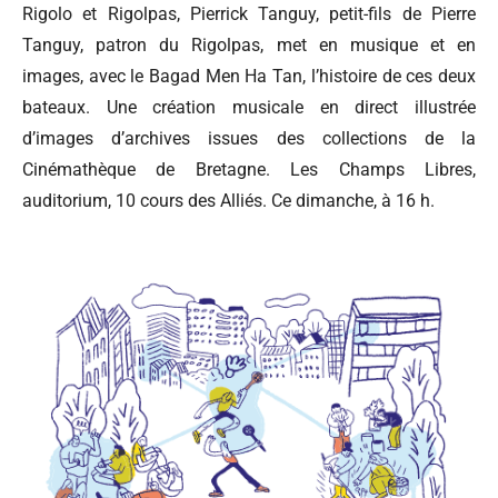
Rigolo et Rigolpas, Pierrick Tanguy, petit-fils de Pierre
Tanguy, patron du Rigolpas, met en musique et en
images, avec le Bagad Men Ha Tan, l’histoire de ces deux
bateaux. Une création musicale en direct illustrée
d’images d’archives issues des collections de la
Cinémathèque de Bretagne. Les Champs Libres,
auditorium, 10 cours des Alliés. Ce dimanche, à 16 h.