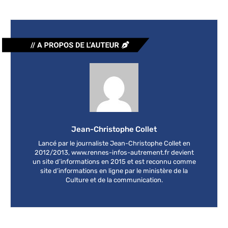
Jean-Christophe Collet
Lancé par le journaliste Jean-Christophe Collet en
2012/2013, www.rennes-infos-autrement.fr devient
un site d’informations en 2015 et est reconnu comme
site d’informations en ligne par le ministère de la
Culture et de la communication.