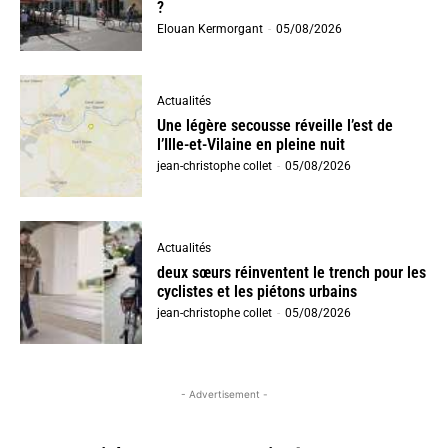
?
Elouan Kermorgant
-
05/08/2026
Actualités
Une légère secousse réveille l’est de
l’Ille-et-Vilaine en pleine nuit
jean-christophe collet
-
05/08/2026
Actualités
deux sœurs réinventent le trench pour les
cyclistes et les piétons urbains
jean-christophe collet
-
05/08/2026
- Advertisement -