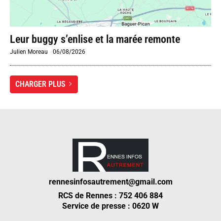
Leur buggy s’enlise et la marée remonte
Julien Moreau
-
06/08/2026
CHARGER PLUS
rennesinfosautrement@gmail.com
RCS de Rennes : 752 406 884
Service de presse : 0620 W