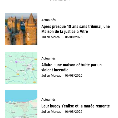
- Advertisement -
Actualités
Après presque 18 ans sans tribunal, une
Maison de la justice à Vitré
Julien Moreau
-
06/08/2026
Actualités
Allaire : une maison détruite par un
violent incendie
Julien Moreau
-
06/08/2026
Actualités
Leur buggy s’enlise et la marée remonte
Julien Moreau
-
06/08/2026