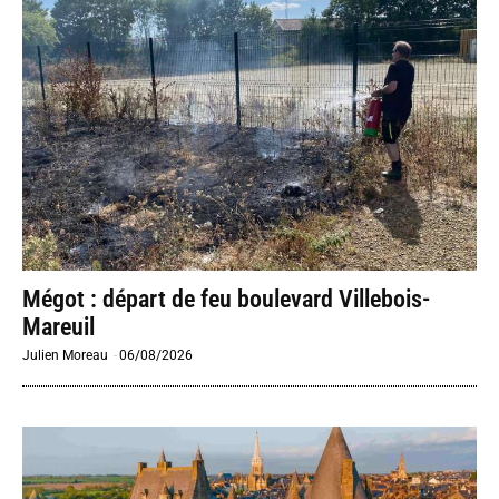
Mégot : départ de feu boulevard Villebois-
Mareuil
Julien Moreau
-
06/08/2026