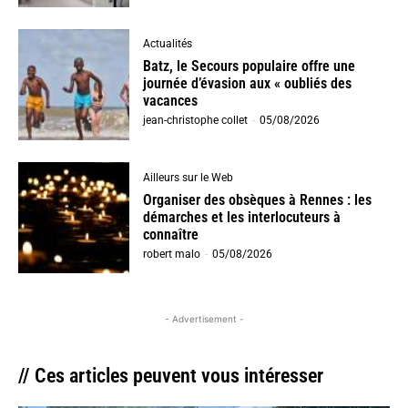
Actualités
Batz, le Secours populaire offre une
journée d’évasion aux « oubliés des
vacances
jean-christophe collet
-
05/08/2026
Ailleurs sur le Web
Organiser des obsèques à Rennes : les
démarches et les interlocuteurs à
connaître
robert malo
-
05/08/2026
- Advertisement -
// Ces articles peuvent vous intéresser