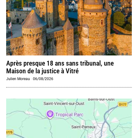
Après presque 18 ans sans tribunal, une
Maison de la justice à Vitré
Julien Moreau
-
06/08/2026