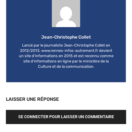
Jean-Christophe Collet
Lancé par le journaliste Jean-Christophe Collet en
2012/2013, www.rennes-infos-autrement.fr devient
un site d’informations en 2015 et est reconnu comme
site d’informations en ligne par le ministère de la
Culture et de la communication.
LAISSER UNE RÉPONSE
SE CONNECTER POUR LAISSER UN COMMENTAIRE