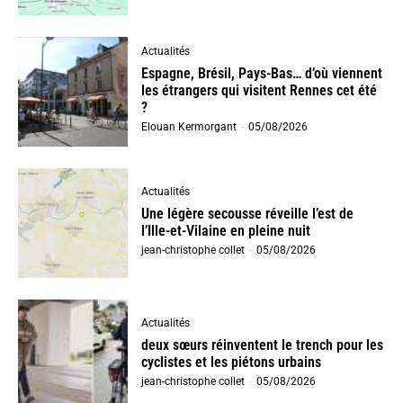
Actualités
Espagne, Brésil, Pays-Bas… d’où viennent
les étrangers qui visitent Rennes cet été
?
Elouan Kermorgant
-
05/08/2026
Actualités
Une légère secousse réveille l’est de
l’Ille-et-Vilaine en pleine nuit
jean-christophe collet
-
05/08/2026
Actualités
deux sœurs réinventent le trench pour les
cyclistes et les piétons urbains
jean-christophe collet
-
05/08/2026