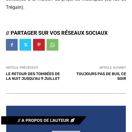
Trégain).
// PARTAGER SUR VOS RÉSEAUX SOCIAUX
ARTICLE PRÉCÉDENT
ARTICLE SUIVANT
LE RETOUR DES TOMBÉES DE
TOUJOURS PAS DE BUS, CE
LA NUIT JUSQU’AU 9 JUILLET
SOIR