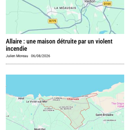
Allaire : une maison détruite par un violent
incendie
Julien Moreau
-
06/08/2026