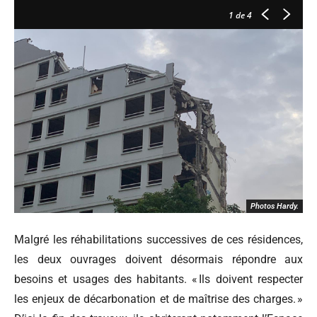
1
de 4
Photos Hardy.
Malgré les réhabilitations successives de ces résidences,
les deux ouvrages doivent désormais répondre aux
besoins et usages des habitants. « Ils doivent respecter
les enjeux de décarbonation et de maîtrise des charges. »