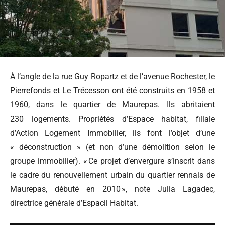
À l’angle de la rue Guy Ropartz et de l’avenue Rochester, le
Pierrefonds et Le Trécesson ont été construits en 1958 et
1960, dans le quartier de Maurepas. Ils abritaient
230 logements. Propriétés d’Espace habitat, filiale
d’Action Logement Immobilier, ils font l’objet d’une
« déconstruction » (et non d’une démolition selon le
groupe immobilier). « Ce projet d’envergure s’inscrit dans
le cadre du renouvellement urbain du quartier rennais de
Maurepas, débuté en 2010 », note Julia Lagadec,
directrice générale d’Espacil Habitat.