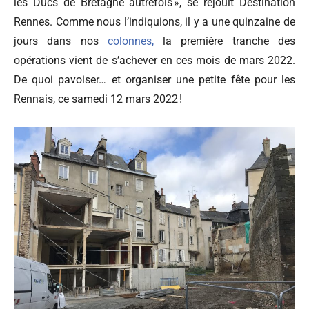
les Ducs de Bretagne autrefois », se réjouit Destination
Rennes. Comme nous l’indiquions, il y a une quinzaine de
jours dans nos
colonnes,
la première tranche des
opérations vient de s’achever en ces mois de mars 2022.
De quoi pavoiser… et organiser une petite fête pour les
Rennais, ce samedi 12 mars 2022 !