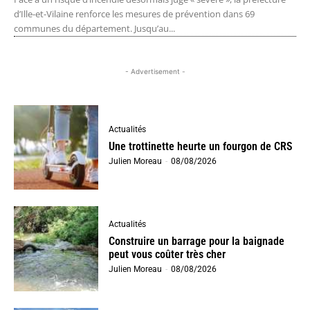
d’Ille-et-Vilaine renforce les mesures de prévention dans 69
communes du département. Jusqu’au...
- Advertisement -
Actualités
Une trottinette heurte un fourgon de CRS
Julien Moreau
-
08/08/2026
Actualités
Construire un barrage pour la baignade
peut vous coûter très cher
Julien Moreau
-
08/08/2026