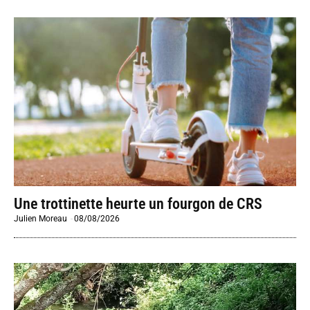
Une trottinette heurte un fourgon de CRS
Julien Moreau
-
08/08/2026