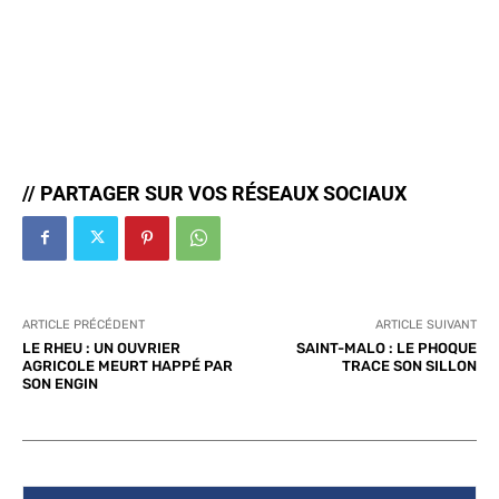
// PARTAGER SUR VOS RÉSEAUX SOCIAUX
ARTICLE PRÉCÉDENT
ARTICLE SUIVANT
LE RHEU : UN OUVRIER
SAINT-MALO : LE PHOQUE
AGRICOLE MEURT HAPPÉ PAR
TRACE SON SILLON
SON ENGIN