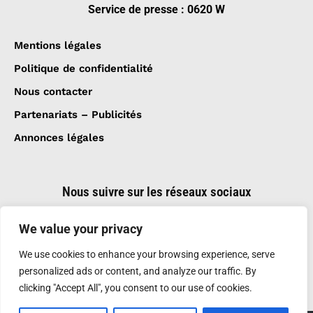
Service de presse : 0620 W
Mentions légales
Politique de confidentialité
Nous contacter
Partenariats – Publicités
Annonces légales
Nous suivre sur les réseaux sociaux
We value your privacy
We use cookies to enhance your browsing experience, serve
personalized ads or content, and analyze our traffic. By
clicking "Accept All", you consent to our use of cookies.