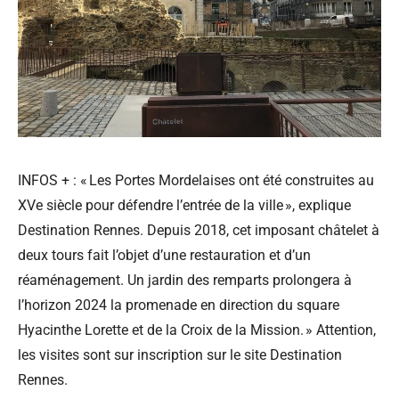
INFOS + : « Les Portes Mordelaises ont été construites au
XVe siècle pour défendre l’entrée de la ville », explique
Destination Rennes. Depuis 2018, cet imposant châtelet à
deux tours fait l’objet d’une restauration et d’un
réaménagement. Un jardin des remparts prolongera à
l’horizon 2024 la promenade en direction du square
Hyacinthe Lorette et de la Croix de la Mission. » Attention,
les visites sont sur inscription sur le site Destination
Rennes.