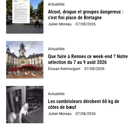
Actualités
Alcool, drogue et groupes dangereux :
c’est fini place de Bretagne
Julien Moreau
-
07/08/2026
Actualités
Que faire à Rennes ce week-end ? Notre
sélection du 7 au 9 août 2026
Elouan Kermorgant
-
07/08/2026
Actualités
Les cambrioleurs dérobent 60 kg de
côtes de bœuf
Julien Moreau
-
07/08/2026