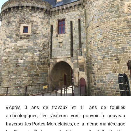
« Après 3 ans de travaux et 11 ans de fouilles
archéologiques, les visiteurs vont pouvoir à nouveau
traverser les Portes Mordelaises, de la même manière que