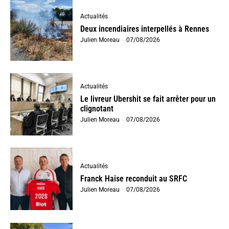
Actualités
Deux incendiaires interpellés à Rennes
Julien Moreau
-
07/08/2026
Actualités
Le livreur Ubershit se fait arrêter pour un
clignotant
Julien Moreau
-
07/08/2026
Actualités
Franck Haise reconduit au SRFC
Julien Moreau
-
07/08/2026