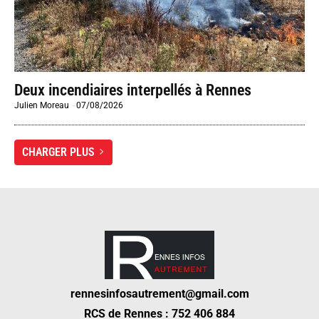
Deux incendiaires interpellés à Rennes
Julien Moreau
-
07/08/2026
CHARGER PLUS
rennesinfosautrement@gmail.com
RCS de Rennes : 752 406 884