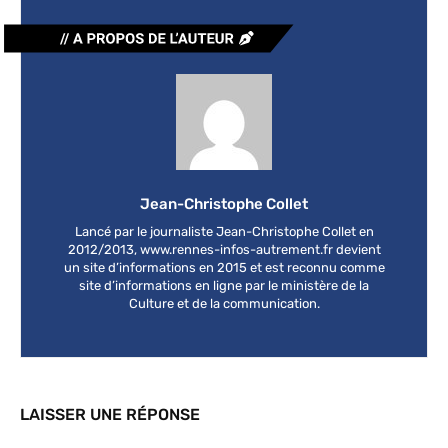
Jean-Christophe Collet
Lancé par le journaliste Jean-Christophe Collet en
2012/2013, www.rennes-infos-autrement.fr devient
un site d’informations en 2015 et est reconnu comme
site d’informations en ligne par le ministère de la
Culture et de la communication.
LAISSER UNE RÉPONSE