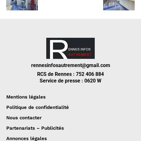
rennesinfosautrement@gmail.com
RCS de Rennes : 752 406 884
Service de presse : 0620 W
Mentions légales
Politique de confidentialité
Nous contacter
Partenariats – Publicités
Annonces légales