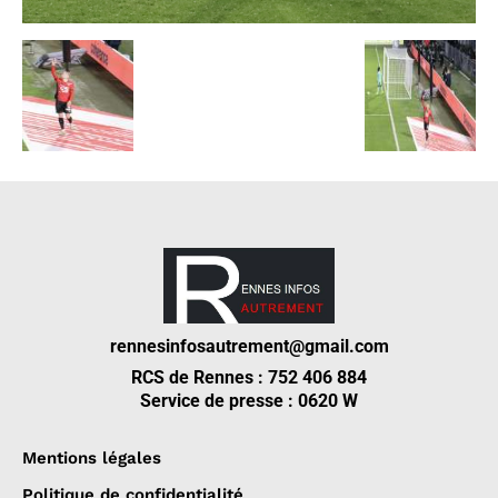
rennesinfosautrement@gmail.com
RCS de Rennes : 752 406 884
Service de presse : 0620 W
Mentions légales
Politique de confidentialité