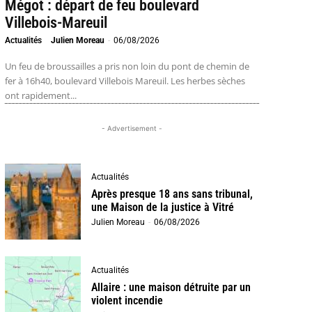
Mégot : départ de feu boulevard
Villebois-Mareuil
Actualités
Julien Moreau
-
06/08/2026
Un feu de broussailles a pris non loin du pont de chemin de
fer à 16h40, boulevard Villebois Mareuil. Les herbes sèches
ont rapidement...
- Advertisement -
Actualités
Après presque 18 ans sans tribunal,
une Maison de la justice à Vitré
Julien Moreau
-
06/08/2026
Actualités
Allaire : une maison détruite par un
violent incendie