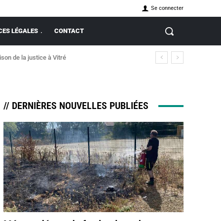
Se connecter
ES LÉGALES
CONTACT
on de la justice à Vitré
// DERNIÈRES NOUVELLES PUBLIÉES