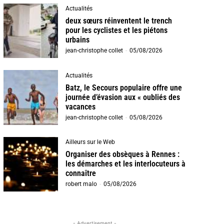
Actualités
deux sœurs réinventent le trench
pour les cyclistes et les piétons
urbains
jean-christophe collet
-
05/08/2026
Actualités
Batz, le Secours populaire offre une
journée d’évasion aux « oubliés des
vacances
jean-christophe collet
-
05/08/2026
Ailleurs sur le Web
Organiser des obsèques à Rennes :
les démarches et les interlocuteurs à
connaître
robert malo
-
05/08/2026
- Advertisement -