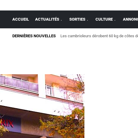
ACCUEIL
ACTUALITÉS
SORTIES
CULTURE
ANNONC
DERNIÈRES NOUVELLES
Les cambrioleurs dérobent 60 kg de côtes 