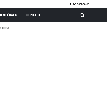
Se connecter
ES LÉGALES
CONTACT
de bœuf