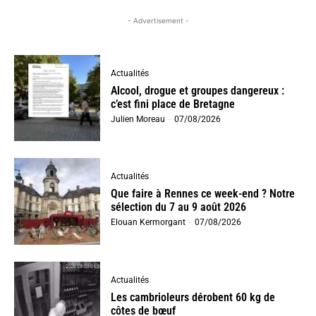
- Advertisement -
Actualités
Alcool, drogue et groupes dangereux :
c’est fini place de Bretagne
Julien Moreau
-
07/08/2026
Actualités
Que faire à Rennes ce week-end ? Notre
sélection du 7 au 9 août 2026
Elouan Kermorgant
-
07/08/2026
Actualités
Les cambrioleurs dérobent 60 kg de
côtes de bœuf