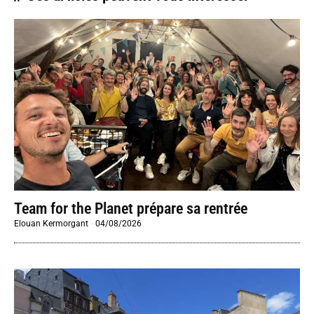
Team for the Planet prépare sa rentrée
Elouan Kermorgant
-
04/08/2026