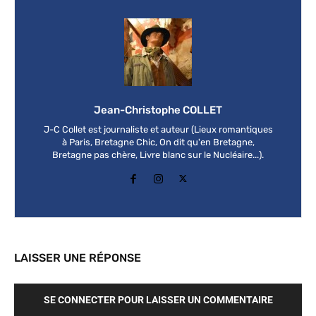
Jean-Christophe COLLET
J-C Collet est journaliste et auteur (Lieux romantiques
à Paris, Bretagne Chic, On dit qu'en Bretagne,
Bretagne pas chère, Livre blanc sur le Nucléaire...).
LAISSER UNE RÉPONSE
SE CONNECTER POUR LAISSER UN COMMENTAIRE