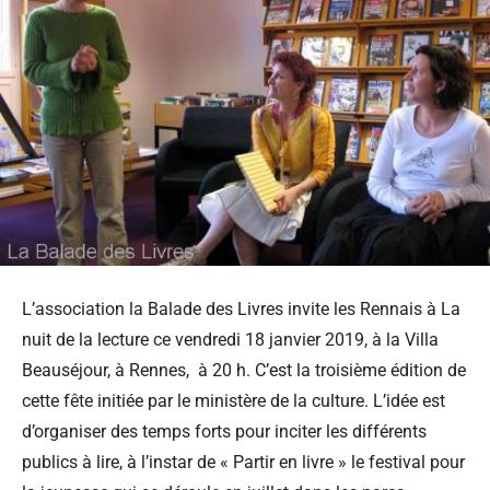
L’association la Balade des Livres invite les Rennais à La
nuit de la lecture ce vendredi 18 janvier 2019, à la Villa
Beauséjour, à Rennes, à 20 h. C’est la troisième édition de
cette fête initiée par le ministère de la culture. L’idée est
d’organiser des temps forts pour inciter les différents
publics à lire, à l’instar de « Partir en livre » le festival pour