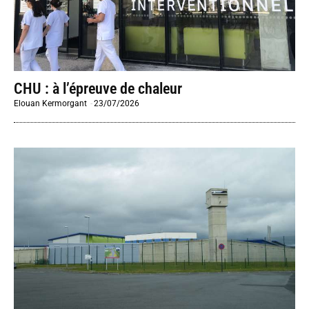
CHU : à l’épreuve de chaleur
Elouan Kermorgant
-
23/07/2026