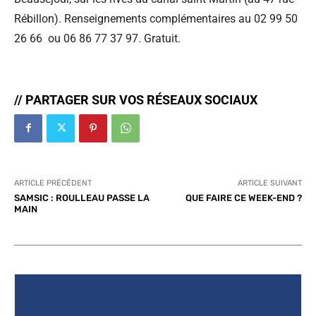
Rébillon). Renseignements complémentaires au 02 99 50
26 66 ou 06 86 77 37 97. Gratuit.
// PARTAGER SUR VOS RÉSEAUX SOCIAUX
ARTICLE PRÉCÉDENT
ARTICLE SUIVANT
SAMSIC : ROULLEAU PASSE LA
QUE FAIRE CE WEEK-END ?
MAIN