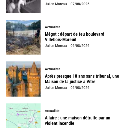
Julien Moreau
-
07/08/2026
Actualités
Mégot : départ de feu boulevard
Villebois-Mareuil
Julien Moreau
-
06/08/2026
Actualités
Après presque 18 ans sans tribunal, une
Maison de la justice à Vitré
Julien Moreau
-
06/08/2026
Actualités
Allaire : une maison détruite par un
violent incendie