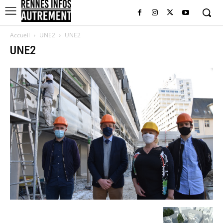
Accueil
UNE2
UNE2
UNE2