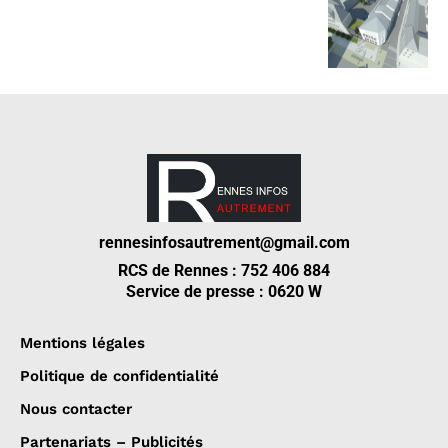
rennesinfosautrement@gmail.com
RCS de Rennes : 752 406 884
Service de presse : 0620 W
Mentions légales
Politique de confidentialité
Nous contacter
Partenariats – Publicités