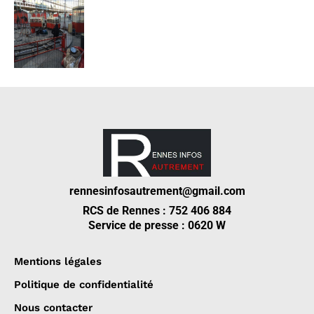
rennesinfosautrement@gmail.com
RCS de Rennes : 752 406 884
Service de presse : 0620 W
Mentions légales
Politique de confidentialité
Nous contacter