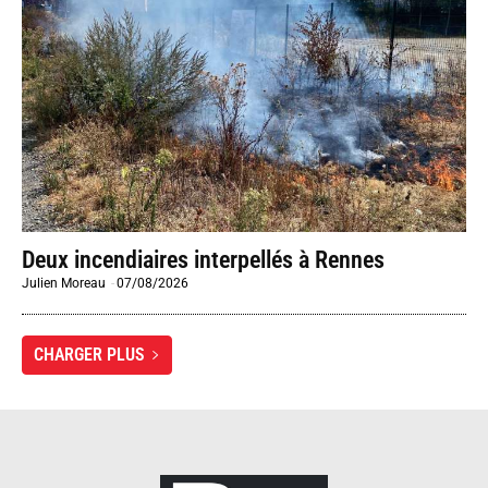
Deux incendiaires interpellés à Rennes
Julien Moreau
-
07/08/2026
CHARGER PLUS