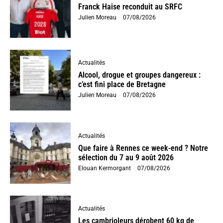
Franck Haise reconduit au SRFC
Julien Moreau
-
07/08/2026
Actualités
Alcool, drogue et groupes dangereux :
c’est fini place de Bretagne
Julien Moreau
-
07/08/2026
Actualités
Que faire à Rennes ce week-end ? Notre
sélection du 7 au 9 août 2026
Elouan Kermorgant
-
07/08/2026
Actualités
Les cambrioleurs dérobent 60 kg de