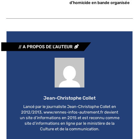
d’homicide en bande organisée
Jean-Christophe Collet
Lancé par le journaliste Jean-Christophe Collet en
2012/2013, www.rennes-infos-autrement.fr devient
un site d’informations en 2015 et est reconnu comme
site d’informations en ligne par le ministère de la
Culture et de la communication.