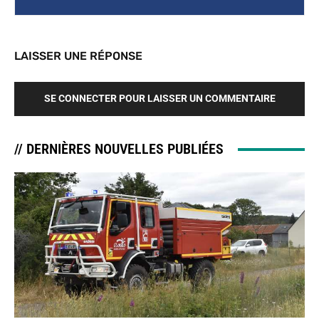
LAISSER UNE RÉPONSE
SE CONNECTER POUR LAISSER UN COMMENTAIRE
// DERNIÈRES NOUVELLES PUBLIÉES