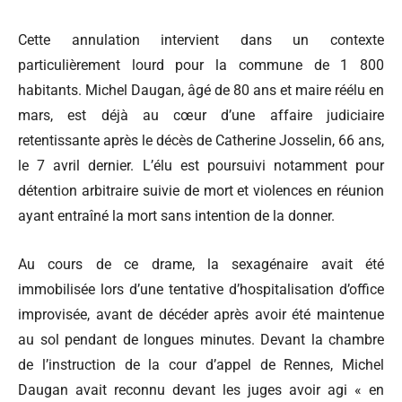
Cette annulation intervient dans un contexte
particulièrement lourd pour la commune de 1 800
habitants. Michel Daugan, âgé de 80 ans et maire réélu en
mars, est déjà au cœur d’une affaire judiciaire
retentissante après le décès de Catherine Josselin, 66 ans,
le 7 avril dernier. L’élu est poursuivi notamment pour
détention arbitraire suivie de mort et violences en réunion
ayant entraîné la mort sans intention de la donner.
Au cours de ce drame, la sexagénaire avait été
immobilisée lors d’une tentative d’hospitalisation d’office
improvisée, avant de décéder après avoir été maintenue
au sol pendant de longues minutes. Devant la chambre
de l’instruction de la cour d’appel de Rennes, Michel
Daugan avait reconnu devant les juges avoir agi « en