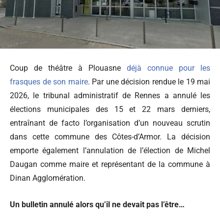
Coup de théâtre à Plouasne
déjà connue pour les
frasques de son maire
. Par une décision rendue le 19 mai
2026, le tribunal administratif de Rennes a annulé les
élections municipales des 15 et 22 mars derniers,
entraînant de facto l’organisation d’un nouveau scrutin
dans cette commune des Côtes-d’Armor. La décision
emporte également l’annulation de l’élection de Michel
Daugan comme maire et représentant de la commune à
Dinan Agglomération.
Un bulletin annulé alors qu’il ne devait pas l’être…