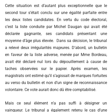
Cette situation est d’autant plus exceptionnelle que le
second tour s’était conclu sur une égalité parfaite entre
les deux listes candidates. En vertu du code électoral,
c’est la liste conduite par Michel Daugan qui avait été
déclarée gagnante, ses candidats présentant une
moyenne d’âge plus élevée. Dans sa décision, le tribunal
a relevé deux irrégularités majeures. D’abord, un bulletin
en faveur de la liste adverse, menée par Mme Bordeau,
avait été déclaré nul lors du dépouillement à cause de
taches observées sur le papier. Après examen, les
magistrats ont estimé qu’il s’agissait de marques fortuites
au verso du bulletin et non d’un signe de reconnaissance
volontaire. Ce vote aurait donc dû être comptabilisé.
Mais ce seul élément n’a pas suffi à désigner un
vainqueur. Le tribunal a également retenu le cas d’une