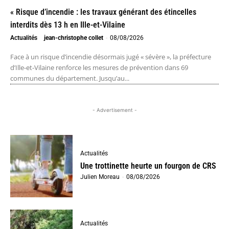
« Risque d’incendie : les travaux générant des étincelles
interdits dès 13 h en Ille-et-Vilaine
Actualités
jean-christophe collet
-
08/08/2026
Face à un risque d’incendie désormais jugé « sévère », la préfecture
d’Ille-et-Vilaine renforce les mesures de prévention dans 69
communes du département. Jusqu’au...
- Advertisement -
Actualités
Une trottinette heurte un fourgon de CRS
Julien Moreau
-
08/08/2026
Actualités