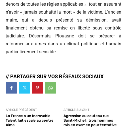
dehors de toutes les règles applicables », tout en assurant
n’avoir « jamais souhaité la mort » de la victime. L’ancien
maire, qui a depuis présenté sa démission, avait
finalement obtenu sa remise en liberté sous contrôle
judiciaire. Désormais, Plouasne doit se préparer à
retourner aux urnes dans un climat politique et humain
particulièrement sensible.
// PARTAGER SUR VOS RÉSEAUX SOCIAUX
ARTICLE PRÉCÉDENT
ARTICLE SUIVANT
La France a un Incroyable
Agression au couteau rue
Talent fait escale au centre
Saint-Michel : trois hommes
Alma
mis en examen pour tentative