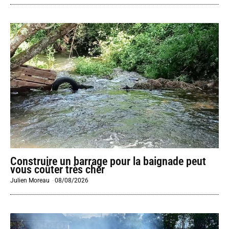
Construire un barrage pour la baignade peut
vous coûter très cher
Julien Moreau
-
08/08/2026