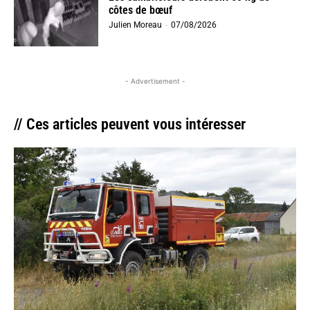
côtes de bœuf
Julien Moreau
-
07/08/2026
- Advertisement -
// Ces articles peuvent vous intéresser