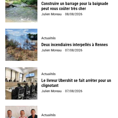
Construire un barrage pour la baignade
peut vous coûter très cher
Julien Moreau
-
08/08/2026
Actualités
Deux incendiaires interpellés à Rennes
Julien Moreau
-
07/08/2026
Actualités
Le livreur Ubershit se fait arrêter pour un
clignotant
Julien Moreau
-
07/08/2026
Actualités