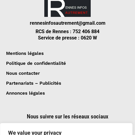
rennesinfosautrement@gmail.com
RCS de Rennes : 752 406 884
Service de presse : 0620 W
Mentions légales
Politique de confidentialité
Nous contacter
Partenariats – Publicités
Annonces légales
Nous suivre sur les réseaux sociaux
We value your privacy