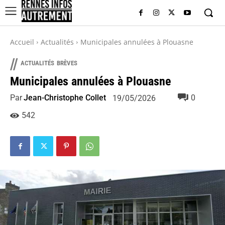
Accueil
Actualités
Municipales annulées à Plouasne
//
ACTUALITÉS
BRÈVES
Municipales annulées à Plouasne
Par
Jean-Christophe Collet
0
19/05/2026
542