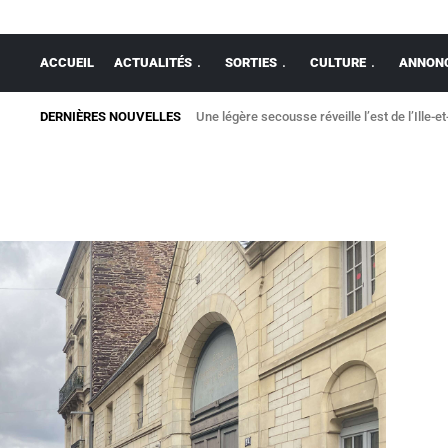
ACCUEIL
ACTUALITÉS
SORTIES
CULTURE
ANNONC
DERNIÈRES NOUVELLES
Une légère secousse réveille l’est de l’Ille-et