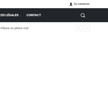
Se connecter
ES LÉGALES
CONTACT
-Vilaine en pleine nuit