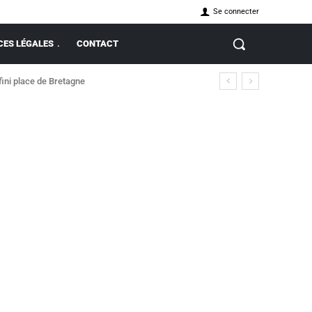
Se connecter
ES LÉGALES
CONTACT
fini place de Bretagne