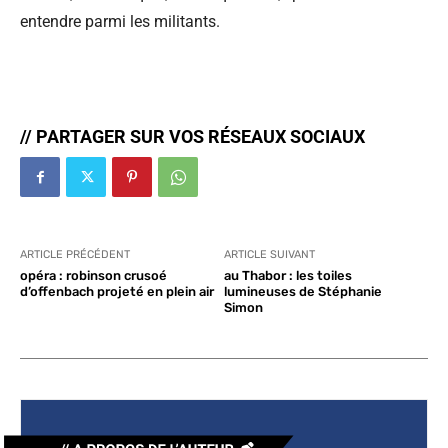
entendre parmi les militants.
// PARTAGER SUR VOS RÉSEAUX SOCIAUX
ARTICLE PRÉCÉDENT
ARTICLE SUIVANT
opéra : robinson crusoé
au Thabor : les toiles
d’offenbach projeté en plein air
lumineuses de Stéphanie
Simon