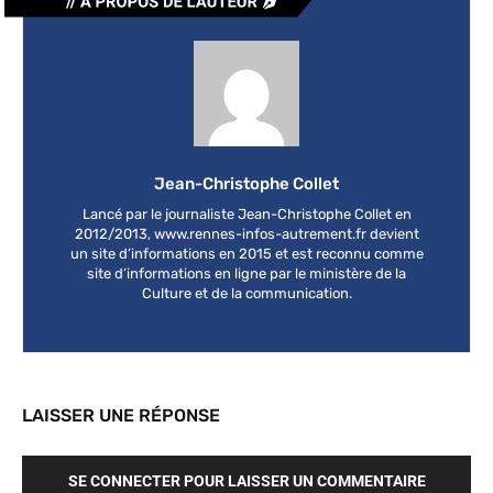
Jean-Christophe Collet
Lancé par le journaliste Jean-Christophe Collet en
2012/2013, www.rennes-infos-autrement.fr devient
un site d’informations en 2015 et est reconnu comme
site d’informations en ligne par le ministère de la
Culture et de la communication.
LAISSER UNE RÉPONSE
SE CONNECTER POUR LAISSER UN COMMENTAIRE