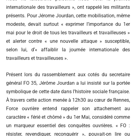
internationale des travailleurs », ont rappelé les militants
présents. Pour Jérome Jourdan, cette mobilisation, même
modeste, devait surtout « exprimer l’importance du 1er
mai pour le droit de tous les travailleurs et travailleuses »
et alerter contre « une nouvelle attaque » susceptible,
selon lui, d’« affaiblir la journée internationale des
travailleurs et travailleuses ».
Présent lors du rassemblement aux cotés du secretaire
général FO 35, Jérôme Jourdan a lui insisté sur la portée
symbolique de cette date dans l’histoire sociale française.
À travers cette action menée à 12h30 au cœur de Rennes,
Force ouvrière entend rappeler son attachement au
caractère « férié et chômé » du 1er Mai, considéré comme
un marqueur essentiel des conquêtes ouvrières. « FO :
résister, revendiquer, reconquérir », pouvait-on lire ou