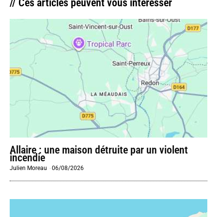
// Ces articles peuvent vous intéresser
Allaire : une maison détruite par un violent
incendie
Julien Moreau
-
06/08/2026