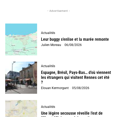
- Advertisement -
Actualités
Leur buggy s’enlise et la marée remonte
Julien Moreau
-
06/08/2026
Actualités
Espagne, Brésil, Pays-Bas… d’où viennent
les étrangers qui visitent Rennes cet été
?
Elouan Kermorgant
-
05/08/2026
Actualités
Une légère secousse réveille l’est de