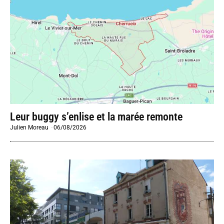
Leur buggy s’enlise et la marée remonte
Julien Moreau
-
06/08/2026