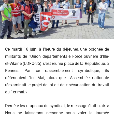
Ce mardi 16 juin, à l’heure du déjeuner, une poignée de
militants de l’Union départementale Force ouvrière d’Ille-
et-Vilaine (UDFO-35) s’est réunie place de la République, à
Rennes. Par ce rassemblement symbolique, ils
défendaient 1er Mai, alors que l’Assemblée nationale
réexaminait le projet de loi dit de « sécurisation du travail
du 1er mai.»
Derrière les drapeaux du syndicat, le message était clair. «
Nous ne laisserons personne nous voler la journée