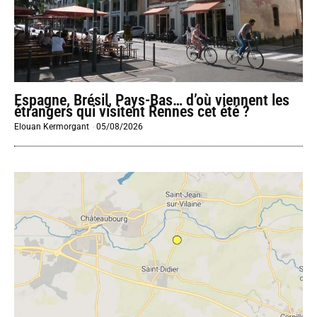
Espagne, Brésil, Pays-Bas… d’où viennent les
étrangers qui visitent Rennes cet été ?
Elouan Kermorgant
-
05/08/2026