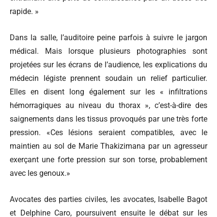
rapide. »
Dans la salle, l’auditoire peine parfois à suivre le jargon
médical. Mais lorsque plusieurs photographies sont
projetées sur les écrans de l’audience, les explications du
médecin légiste prennent soudain un relief particulier.
Elles en disent long également sur les « infiltrations
hémorragiques au niveau du thorax », c’est-à-dire des
saignements dans les tissus provoqués par une très forte
pression. «Ces lésions seraient compatibles, avec le
maintien au sol de Marie Thakizimana par un agresseur
exerçant une forte pression sur son torse, probablement
avec les genoux.»
Avocates des parties civiles, les avocates, Isabelle Bagot
et Delphine Caro, poursuivent ensuite le débat sur les