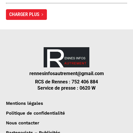
CHARGER PLUS
rennesinfosautrement@gmail.com
RCS de Rennes : 752 406 884
Service de presse : 0620 W
Mentions légales
Politique de confidentialité
Nous contacter
Partenariats – Publicités