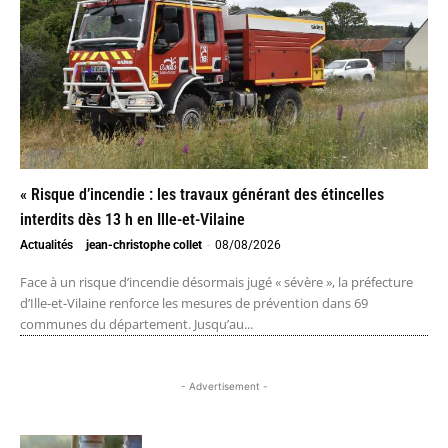
« Risque d’incendie : les travaux générant des étincelles
interdits dès 13 h en Ille-et-Vilaine
Actualités
jean-christophe collet
-
08/08/2026
Face à un risque d’incendie désormais jugé « sévère », la préfecture
d’Ille-et-Vilaine renforce les mesures de prévention dans 69
communes du département. Jusqu’au...
- Advertisement -