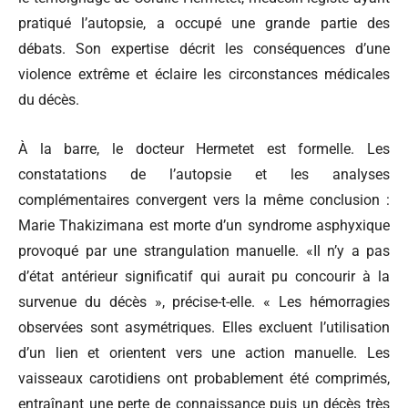
pratiqué l’autopsie, a occupé une grande partie des
débats. Son expertise décrit les conséquences d’une
violence extrême et éclaire les circonstances médicales
du décès.
À la barre, le docteur Hermetet est formelle. Les
constatations de l’autopsie et les analyses
complémentaires convergent vers la même conclusion :
Marie Thakizimana est morte d’un syndrome asphyxique
provoqué par une strangulation manuelle. «Il n’y a pas
d’état antérieur significatif qui aurait pu concourir à la
survenue du décès », précise-t-elle. « Les hémorragies
observées sont asymétriques. Elles excluent l’utilisation
d’un lien et orientent vers une action manuelle. Les
vaisseaux carotidiens ont probablement été comprimés,
entraînant une perte de connaissance puis un décès très