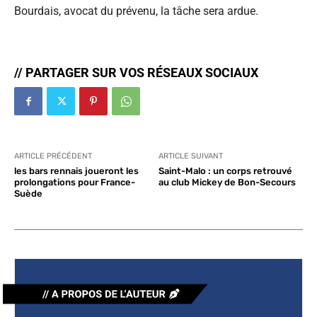
Bourdais, avocat du prévenu, la tâche sera ardue.
// PARTAGER SUR VOS RÉSEAUX SOCIAUX
ARTICLE PRÉCÉDENT
ARTICLE SUIVANT
les bars rennais joueront les
Saint-Malo : un corps retrouvé
prolongations pour France-
au club Mickey de Bon-Secours
Suède