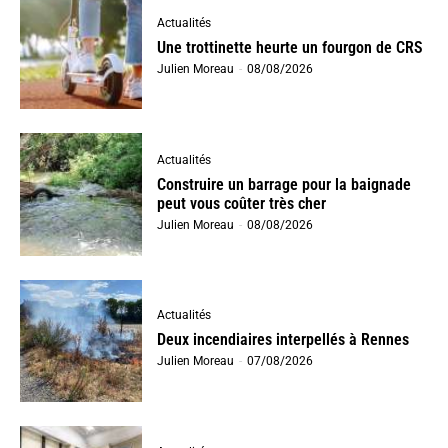
Actualités
Une trottinette heurte un fourgon de CRS
Julien Moreau
-
08/08/2026
Actualités
Construire un barrage pour la baignade
peut vous coûter très cher
Julien Moreau
-
08/08/2026
Actualités
Deux incendiaires interpellés à Rennes
Julien Moreau
-
07/08/2026