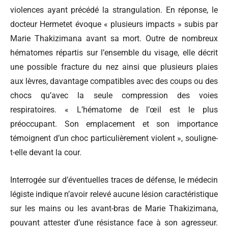
violences ayant précédé la strangulation. En réponse, le
docteur Hermetet évoque « plusieurs impacts » subis par
Marie Thakizimana avant sa mort. Outre de nombreux
hématomes répartis sur l’ensemble du visage, elle décrit
une possible fracture du nez ainsi que plusieurs plaies
aux lèvres, davantage compatibles avec des coups ou des
chocs qu’avec la seule compression des voies
respiratoires. « L’hématome de l’œil est le plus
préoccupant. Son emplacement et son importance
témoignent d’un choc particulièrement violent », souligne-
t-elle devant la cour.
Interrogée sur d’éventuelles traces de défense, le médecin
légiste indique n’avoir relevé aucune lésion caractéristique
sur les mains ou les avant-bras de Marie Thakizimana,
pouvant attester d’une résistance face à son agresseur.