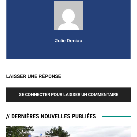
Julie Deniau
LAISSER UNE RÉPONSE
SE CONNECTER POUR LAISSER UN COMMENTAIRE
// DERNIÈRES NOUVELLES PUBLIÉES