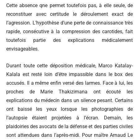
Cette absence qne permet toutefois pas, à elle seule, de
reconstituer avec certitude le déroulement exact de
l’agression. L’hypothèse d’une perte de connaissance très
rapide, consécutive à la compression des carotides, fait
toutefois partie des explications médicalement
envisageables.
Durant toute cette déposition médicale, Marco Katalay-
Kalala est resté loin d’être impassible dans le box des
accusés. Il a même enfin versé des larmes. Face à lui, les
proches de Marie Thakizimana ont écouté les
explications du médecin dans un silence pesant. Certains
ont baissé les yeux lorsque les photographies de
l’autopsie étaient projetées à l’écran. Demain, les
plaidoiries des avocats de la défense et des parties civiles
sont attendues dans l’après-midi. Pour maître Arnaud Le