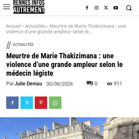
Accueil
Actualités
Meurtre de Marie Thakizimana : une
violence d'une grande ampleur selon le...
//
ACTUALITÉS
Meurtre de Marie Thakizimana : une
violence d’une grande ampleur selon le
médecin légiste
Par
Julie Deniau
0
911
30/06/2026