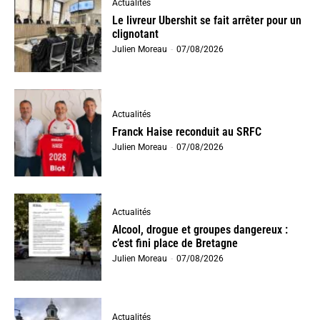
Actualités
Le livreur Ubershit se fait arrêter pour un
clignotant
Julien Moreau
-
07/08/2026
Actualités
Franck Haise reconduit au SRFC
Julien Moreau
-
07/08/2026
Actualités
Alcool, drogue et groupes dangereux :
c’est fini place de Bretagne
Julien Moreau
-
07/08/2026
Actualités