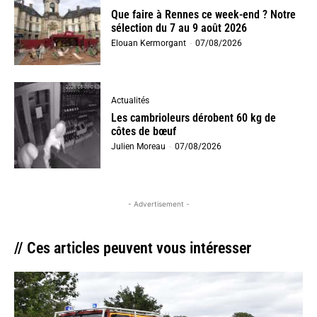
Que faire à Rennes ce week-end ? Notre
sélection du 7 au 9 août 2026
Elouan Kermorgant
-
07/08/2026
Actualités
Les cambrioleurs dérobent 60 kg de
côtes de bœuf
Julien Moreau
-
07/08/2026
- Advertisement -
// Ces articles peuvent vous intéresser