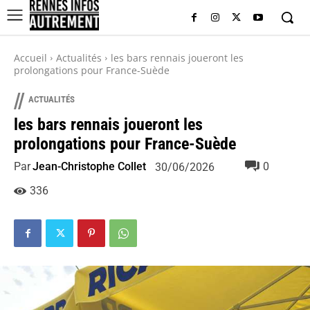
Accueil
Actualités
les bars rennais joueront les
prolongations pour France-Suède
//
ACTUALITÉS
les bars rennais joueront les
prolongations pour France-Suède
Par
Jean-Christophe Collet
0
30/06/2026
336