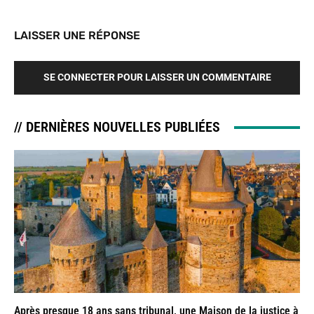
LAISSER UNE RÉPONSE
SE CONNECTER POUR LAISSER UN COMMENTAIRE
// DERNIÈRES NOUVELLES PUBLIÉES
Après presque 18 ans sans tribunal, une Maison de la justice à