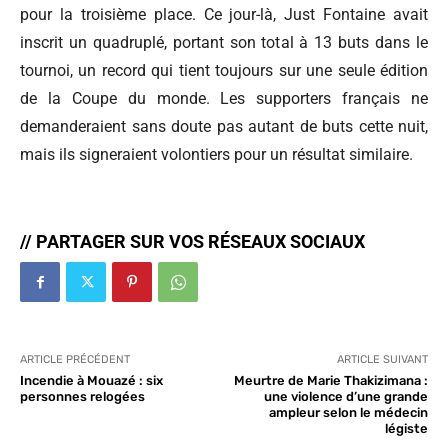
pour la troisième place. Ce jour-là, Just Fontaine avait
inscrit un quadruplé, portant son total à 13 buts dans le
tournoi, un record qui tient toujours sur une seule édition
de la Coupe du monde. Les supporters français ne
demanderaient sans doute pas autant de buts cette nuit,
mais ils signeraient volontiers pour un résultat similaire.
// PARTAGER SUR VOS RÉSEAUX SOCIAUX
ARTICLE PRÉCÉDENT
ARTICLE SUIVANT
Incendie à Mouazé : six
Meurtre de Marie Thakizimana :
personnes relogées
une violence d’une grande
ampleur selon le médecin
légiste