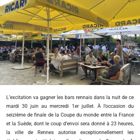
L’excitation va gagner les bars rennais dans la nuit de ce
mardi 30 juin au mercredi 1er juillet. À l’occasion du
seizième de finale de la Coupe du monde entre la France
et la Suède, dont le coup d’envoi sera donné à 23 heures,
la ville de Rennes autorise exceptionnellement les