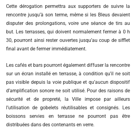
Cette dérogation permettra aux supporters de suivre la
rencontre jusqu’à son terme, même si les Bleus devaient
disputer des prolongations, voire une séance de tirs au
but. Les terrasses, qui doivent normalement fermer à 0 h
30, pourront ainsi rester ouvertes jusqu’au coup de sifflet
final avant de fermer immédiatement.
Les cafés et bars pourront également diffuser la rencontre
sur un écran installé en terrasse, à condition qu’il ne soit
pas visible depuis la voie publique et qu’aucun dispositif
d’amplification sonore ne soit utilisé. Pour des raisons de
sécurité et de propreté, la Ville impose par ailleurs
l’utilisation de gobelets réutilisables et consignés. Les
boissons servies en terrasse ne pourront pas être
distribuées dans des contenants en verre.