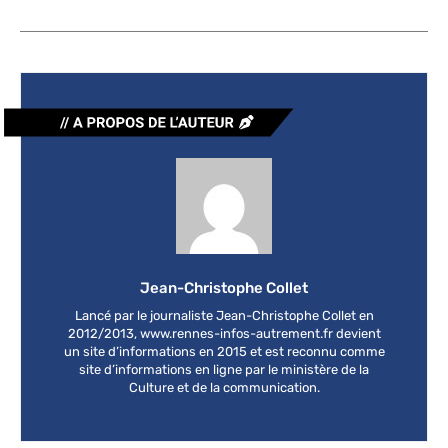
Jean-Christophe Collet
Lancé par le journaliste Jean-Christophe Collet en
2012/2013, www.rennes-infos-autrement.fr devient
un site d’informations en 2015 et est reconnu comme
site d’informations en ligne par le ministère de la
Culture et de la communication.