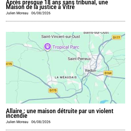
Après presque 18 ans sans tribunal, une
Maison de la justice à Vitré
Julien Moreau
-
06/08/2026
Allaire : une maison détruite par un violent
incendie
Julien Moreau
-
06/08/2026