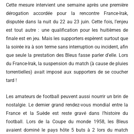
Cette mesure intervient une semaine après une première
dérogation accordée pour la rencontre France-Irak,
disputée dans la nuit du 22 au 23 juin. Cette fois, l’enjeu
est tout autre : une qualification pour les huitièmes de
finale est en jeu. Mais les supporters espèrent surtout que
la soirée ira à son terme sans interruption ou incident, afin
que seule la prestation des Bleus fasse parler d’elle. Lors
du France-Irak, la suspension du match (à cause de pluies
torrentielles) avait imposé aux supporters de se coucher
tard !
Les amateurs de football peuvent aussi nourrir un brin de
nostalgie. Le dernier grand rendez-vous mondial entre la
France et la Suède est reste gravé dans l’histoire du
football. Lors de la Coupe du monde 1958, les Bleus
avaient dominé le pays hôte 5 buts à 2 lors du match