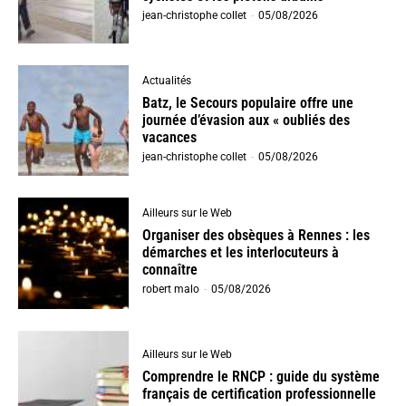
jean-christophe collet
-
05/08/2026
Actualités
Batz, le Secours populaire offre une
journée d’évasion aux « oubliés des
vacances
jean-christophe collet
-
05/08/2026
Ailleurs sur le Web
Organiser des obsèques à Rennes : les
démarches et les interlocuteurs à
connaître
robert malo
-
05/08/2026
Ailleurs sur le Web
Comprendre le RNCP : guide du système
français de certification professionnelle