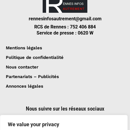
rennesinfosautrement@gmail.com
RCS de Rennes : 752 406 884
Service de presse : 0620 W
Mentions légales
Politique de confidentialité
Nous contacter
Partenariats – Publicités
Annonces légales
Nous suivre sur les réseaux sociaux
We value your privacy