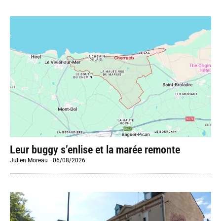
Leur buggy s’enlise et la marée remonte
Julien Moreau
-
06/08/2026