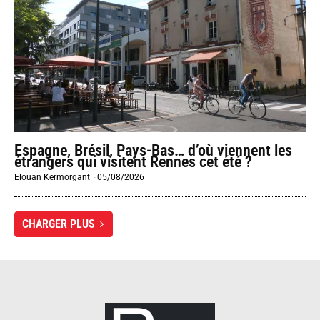
Espagne, Brésil, Pays-Bas… d’où viennent les
étrangers qui visitent Rennes cet été ?
Elouan Kermorgant
-
05/08/2026
CHARGER PLUS