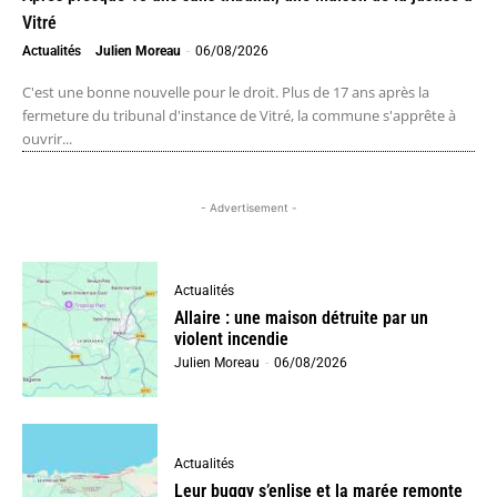
Vitré
Actualités
Julien Moreau
-
06/08/2026
C'est une bonne nouvelle pour le droit. Plus de 17 ans après la
fermeture du tribunal d'instance de Vitré, la commune s'apprête à
ouvrir...
- Advertisement -
Actualités
Allaire : une maison détruite par un
violent incendie
Julien Moreau
-
06/08/2026
Actualités
Leur buggy s’enlise et la marée remonte