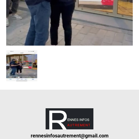
rennesinfosautrement@gmail.com