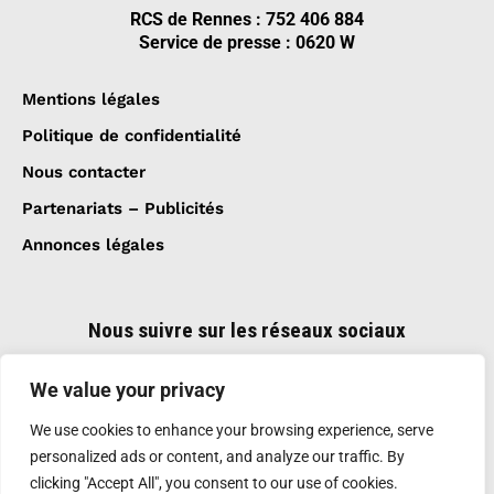
RCS de Rennes : 752 406 884
Service de presse : 0620 W
Mentions légales
Politique de confidentialité
Nous contacter
Partenariats – Publicités
Annonces légales
Nous suivre sur les réseaux sociaux
We value your privacy
We use cookies to enhance your browsing experience, serve
personalized ads or content, and analyze our traffic. By
clicking "Accept All", you consent to our use of cookies.