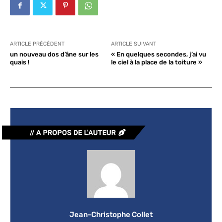
ARTICLE PRÉCÉDENT
ARTICLE SUIVANT
un nouveau dos d’âne sur les
« En quelques secondes, j’ai vu
quais !
le ciel à la place de la toiture »
Jean-Christophe Collet