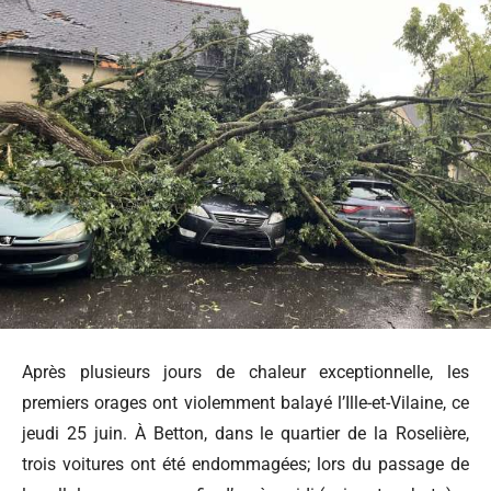
Après plusieurs jours de chaleur exceptionnelle, les
premiers orages ont violemment balayé l’Ille-et-Vilaine, ce
jeudi 25 juin. À Betton, dans le quartier de la Roselière,
trois voitures ont été endommagées; lors du passage de