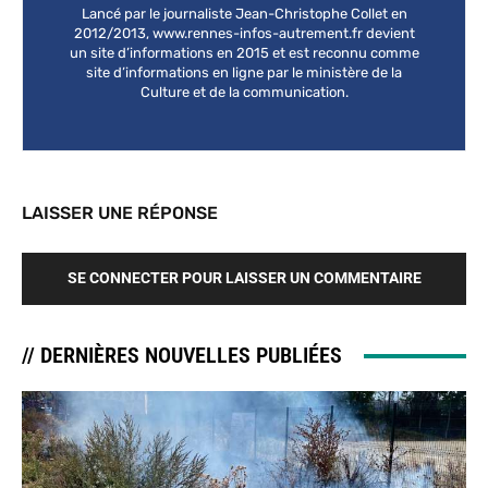
Lancé par le journaliste Jean-Christophe Collet en
2012/2013, www.rennes-infos-autrement.fr devient
un site d’informations en 2015 et est reconnu comme
site d’informations en ligne par le ministère de la
Culture et de la communication.
LAISSER UNE RÉPONSE
SE CONNECTER POUR LAISSER UN COMMENTAIRE
// DERNIÈRES NOUVELLES PUBLIÉES