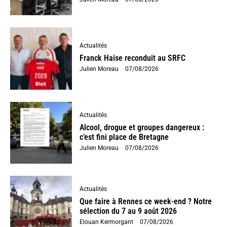
Actualités
Franck Haise reconduit au SRFC
Julien Moreau
-
07/08/2026
Actualités
Alcool, drogue et groupes dangereux :
c’est fini place de Bretagne
Julien Moreau
-
07/08/2026
Actualités
Que faire à Rennes ce week-end ? Notre
sélection du 7 au 9 août 2026
Elouan Kermorgant
-
07/08/2026