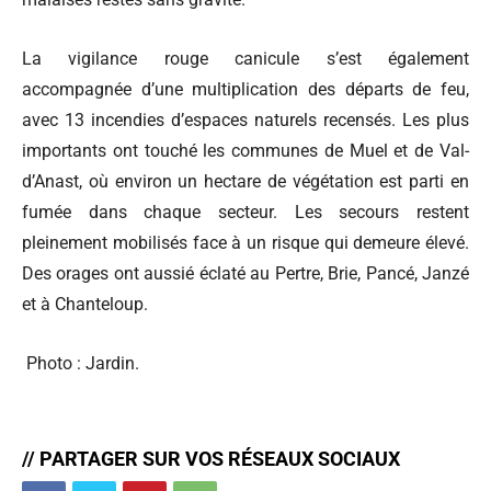
La vigilance rouge canicule s’est également
accompagnée d’une multiplication des départs de feu,
avec 13 incendies d’espaces naturels recensés. Les plus
importants ont touché les communes de Muel et de Val-
d’Anast, où environ un hectare de végétation est parti en
fumée dans chaque secteur. Les secours restent
pleinement mobilisés face à un risque qui demeure élevé.
Des orages ont aussié éclaté au Pertre, Brie, Pancé, Janzé
et à Chanteloup.
Photo : Jardin.
// PARTAGER SUR VOS RÉSEAUX SOCIAUX