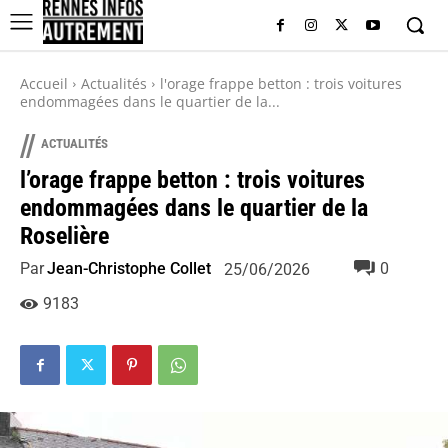
Accueil
Actualités
l'orage frappe betton : trois voitures
endommagées dans le quartier de la...
//
ACTUALITÉS
l’orage frappe betton : trois voitures
endommagées dans le quartier de la
Roselière
Par
Jean-Christophe Collet
0
25/06/2026
9183