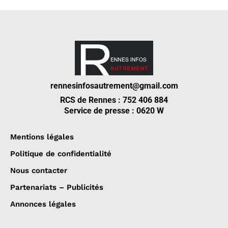
rennesinfosautrement@gmail.com
RCS de Rennes : 752 406 884
Service de presse : 0620 W
Mentions légales
Politique de confidentialité
Nous contacter
Partenariats – Publicités
Annonces légales