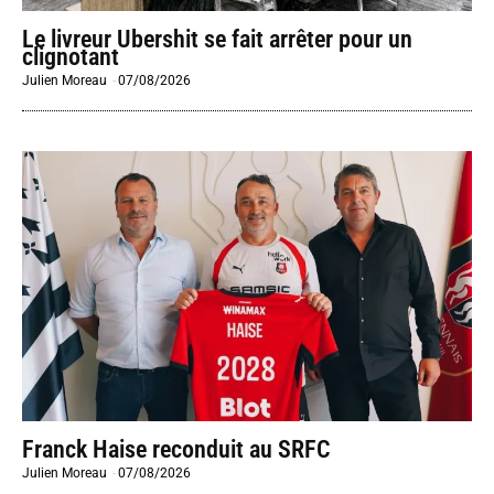
Le livreur Ubershit se fait arrêter pour un
clignotant
Julien Moreau
-
07/08/2026
Franck Haise reconduit au SRFC
Julien Moreau
-
07/08/2026