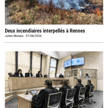
Deux incendiaires interpellés à Rennes
Julien Moreau
-
07/08/2026