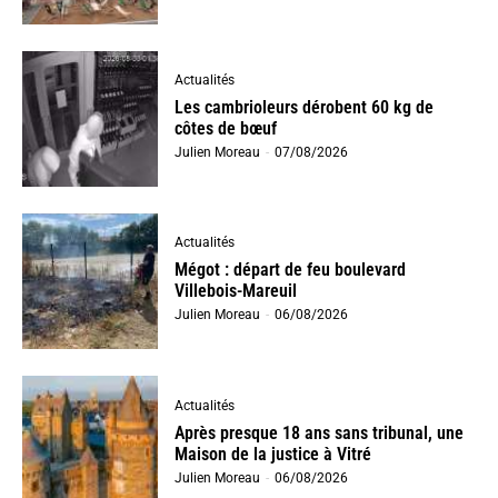
Actualités
Les cambrioleurs dérobent 60 kg de
côtes de bœuf
Julien Moreau
-
07/08/2026
Actualités
Mégot : départ de feu boulevard
Villebois-Mareuil
Julien Moreau
-
06/08/2026
Actualités
Après presque 18 ans sans tribunal, une
Maison de la justice à Vitré
Julien Moreau
-
06/08/2026