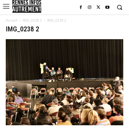
Accueil
IMG_0238 2
IMG_0238 2
IMG_0238 2