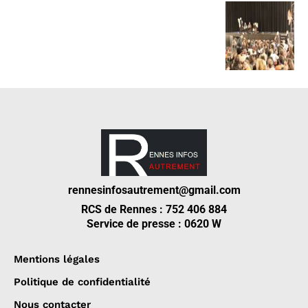
rennesinfosautrement@gmail.com
RCS de Rennes : 752 406 884
Service de presse : 0620 W
Mentions légales
Politique de confidentialité
Nous contacter