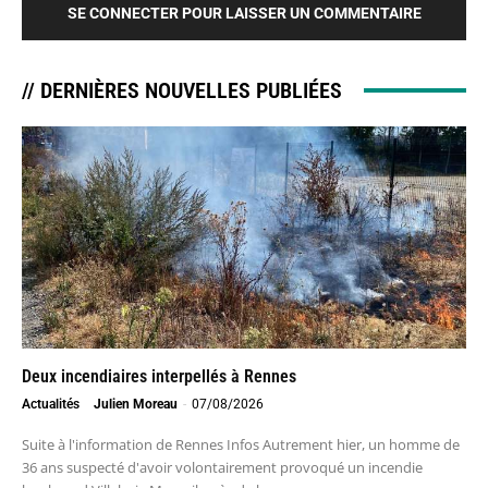
SE CONNECTER POUR LAISSER UN COMMENTAIRE
// DERNIÈRES NOUVELLES PUBLIÉES
Deux incendiaires interpellés à Rennes
Actualités
Julien Moreau
-
07/08/2026
Suite à l'information de Rennes Infos Autrement hier, un homme de
36 ans suspecté d'avoir volontairement provoqué un incendie