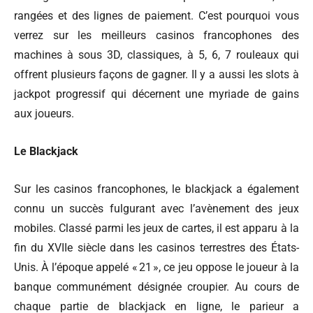
rangées et des lignes de paiement. C’est pourquoi vous
verrez sur les meilleurs casinos francophones des
machines à sous 3D, classiques, à 5, 6, 7 rouleaux qui
offrent plusieurs façons de gagner. Il y a aussi les slots à
jackpot progressif qui décernent une myriade de gains
aux joueurs.
Le Blackjack
Sur les casinos francophones, le blackjack a également
connu un succès fulgurant avec l’avènement des jeux
mobiles. Classé parmi les jeux de cartes, il est apparu à la
fin du XVIIe siècle dans les casinos terrestres des États-
Unis. À l’époque appelé « 21 », ce jeu oppose le joueur à la
banque communément désignée croupier. Au cours de
chaque partie de blackjack en ligne, le parieur a