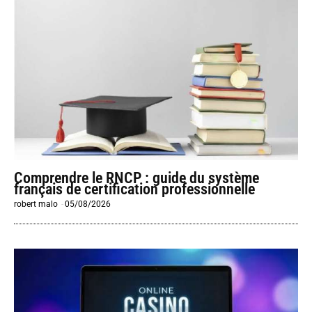
Comprendre le RNCP : guide du système
français de certification professionnelle
robert malo
-
05/08/2026