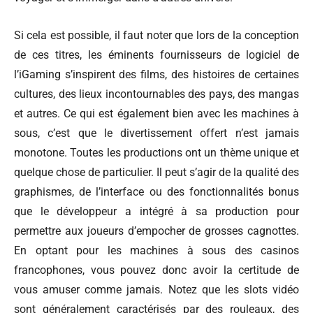
Si cela est possible, il faut noter que lors de la conception
de ces titres, les éminents fournisseurs de logiciel de
l’iGaming s’inspirent des films, des histoires de certaines
cultures, des lieux incontournables des pays, des mangas
et autres. Ce qui est également bien avec les machines à
sous, c’est que le divertissement offert n’est jamais
monotone. Toutes les productions ont un thème unique et
quelque chose de particulier. Il peut s’agir de la qualité des
graphismes, de l’interface ou des fonctionnalités bonus
que le développeur a intégré à sa production pour
permettre aux joueurs d’empocher de grosses cagnottes.
En optant pour les machines à sous des casinos
francophones, vous pouvez donc avoir la certitude de
vous amuser comme jamais. Notez que les slots vidéo
sont généralement caractérisés par des rouleaux, des