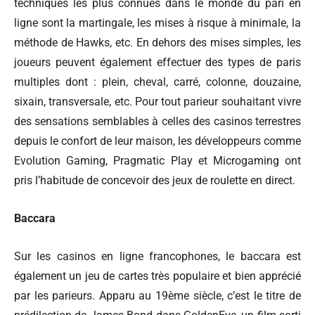
techniques les plus connues dans le monde du pari en
ligne sont la martingale, les mises à risque à minimale, la
méthode de Hawks, etc. En dehors des mises simples, les
joueurs peuvent également effectuer des types de paris
multiples dont : plein, cheval, carré, colonne, douzaine,
sixain, transversale, etc. Pour tout parieur souhaitant vivre
des sensations semblables à celles des casinos terrestres
depuis le confort de leur maison, les développeurs comme
Evolution Gaming, Pragmatic Play et Microgaming ont
pris l’habitude de concevoir des jeux de roulette en direct.
Baccara
Sur les casinos en ligne francophones, le baccara est
également un jeu de cartes très populaire et bien apprécié
par les parieurs. Apparu au 19ème siècle, c’est le titre de