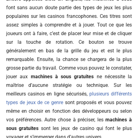
font sans aucun doute partie des types de jeux les plus
populaires sur les casinos francophones. Ces titres sont
assez simples à comprendre et à jouer. Tout ce que les
joueurs ont à faire, c’est de placer leur mise et de cliquer
sur la touche de rotation. Ce bouton se trouve
généralement en bas de la grille du jeu et est le plus
remarquable. Ensuite, la chance se chargera de la plus
grosse partie du travail. Comme vous pouvez le constater,
jouer aux
machines à sous gratuites
ne nécessite la
maîtrise d’aucune stratégie ou technique. Sur les
meilleurs casinos en ligne sécurisés,
plusieurs différents
types de jeux de ce genre
sont proposés et vous pouvez
même en choisir en fonction des développeurs ou selon
vos préférences. Autre chose à préciser, les
machines à
sous gratuites
sont les jeux de casino qui font le plus
voyager et s’immerger dans d’autres univers.