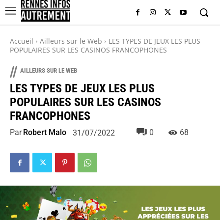
Accueil
Ailleurs sur le Web
LES TYPES DE JEUX LES PLUS
POPULAIRES SUR LES CASINOS FRANCOPHONES
//
AILLEURS SUR LE WEB
LES TYPES DE JEUX LES PLUS
POPULAIRES SUR LES CASINOS
FRANCOPHONES
Par
Robert Malo
0
68
31/07/2022