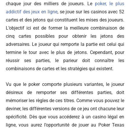
chaque jour des milliers de joueurs. Le
poker, le plus
addictif des jeux en ligne
, se joue sur les casinos avec 52
cartes et des jetons qui constituent les mises des joueurs.
L’objectif ici est de former la meilleure combinaison de
cinq cartes possibles pour obtenir les jetons des
adversaires. Le joueur qui remporte la partie est celui qui
termine le tour avec le plus de jetons. Cependant, pour
réussir ses parties, le parieur doit connaître les
combinaisons de cartes et les stratégies qui existent.
Vu que le poker comporte plusieurs variantes, le joueur
désireux de remporter ses différentes parties, doit
mémoriser les règles de ces titres. Comme vous pouvez le
deviner, les différentes versions de ce jeu ont chacune leur
spécificité. Dès que vous accéderez à un casino légal en
ligne, vous aurez l’opportunité de jouer au Poker Texas