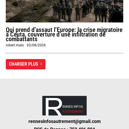
Qui prend d’assaut l’Europe: la crise migratoire
à Ceuta, couverture d’une infiltration de
combattants
robert malo
-
02/08/2026
CHARGER PLUS
rennesinfosautrement@gmail.com