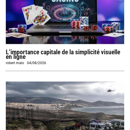
L’importance capitale de la simplicité visuelle
en ligne
robert malo
-
04/08/2026