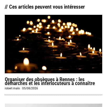
// Ces articles peuvent vous intéresser
Organiser des obsèques à Rennes : les
démarches et les interlocuteurs à connaître
robert malo
-
05/08/2026