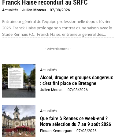
Franck Haise reconduit au SRFC
Actualités
Julien Moreau
-
07/08/2026
Entraîneur général de l’équipe professionnelle depuis février
2026, Franck Haise prolonge son contrat d’une saison avec le
Stade Rennais F.C. Franck Haise, entraîneur général des...
- Advertisement -
Actualités
Alcool, drogue et groupes dangereux
: c’est fini place de Bretagne
Julien Moreau
-
07/08/2026
Actualités
Que faire à Rennes ce week-end ?
Notre sélection du 7 au 9 août 2026
Elouan Kermorgant
-
07/08/2026