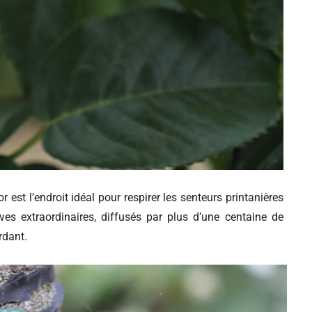
 est l’endroit idéal pour respirer les senteurs printanières
uves extraordinaires, diffusés par plus d’une centaine de
rdant.