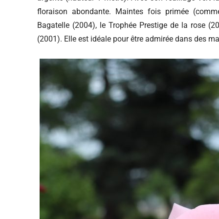
floraison abondante. Maintes fois primée (comme 
Bagatelle (2004), le Trophée Prestige de la rose (2
(2001). Elle est idéale pour être admirée dans des m