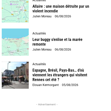
Actualités
Allaire : une maison détruite par un
violent incendie
Julien Moreau
-
06/08/2026
Actualités
Leur buggy s’enlise et la marée
remonte
Julien Moreau
-
06/08/2026
Actualités
Espagne, Brésil, Pays-Bas… d’où
viennent les étrangers qui visitent
Rennes cet été ?
Elouan Kermorgant
-
05/08/2026
- Advertisement -