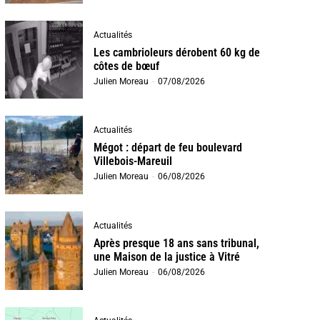
Actualités
Les cambrioleurs dérobent 60 kg de
côtes de bœuf
Julien Moreau
-
07/08/2026
Actualités
Mégot : départ de feu boulevard
Villebois-Mareuil
Julien Moreau
-
06/08/2026
Actualités
Après presque 18 ans sans tribunal,
une Maison de la justice à Vitré
Julien Moreau
-
06/08/2026