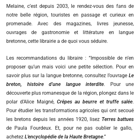
Melaine, c’est depuis 2003, le rendez-vous des fans de
notre belle région, touristes en passage et curieux en
promenade. Avec des magazines, livres jeunesse,
ouvrages de gastronomie et littérature en langue
bretonne, cette librairie a de quoi vous séduire.
Les recommandations du libraire
: “Impossible de n’en
proposer qu’un mais voici une petite sélection. Pour en
savoir plus sur la langue bretonne, consultez l’ouvrage
Le
breton, histoire d’une langue interdite
. Pour une
découverte plus romanesque de la région, plongez dans le
polar d’Alice Maigné,
Crêpes au beurre et truffe salée
.
Pour étudier les transformations agricoles qui ont secoué
les bretons depuis les années 1920, lisez
Terres battues
de Paula Fourdeux. Et, pour ne pas oublier le gallo,
achetez
L’encyclopédie de la Haute Bretagne
.”