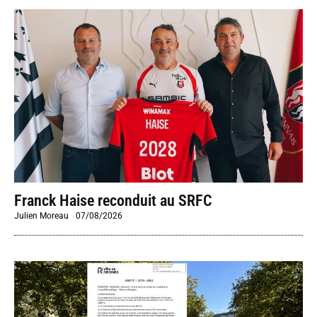
Franck Haise reconduit au SRFC
Julien Moreau
-
07/08/2026