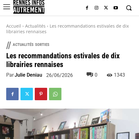
Accueil
Actualités
Les recommandations estivales de dix
librairies rennaises
//
ACTUALITÉS
SORTIES
Les recommandations estivales de dix
librairies rennaises
Par
Julie Deniau
0
1343
26/06/2026