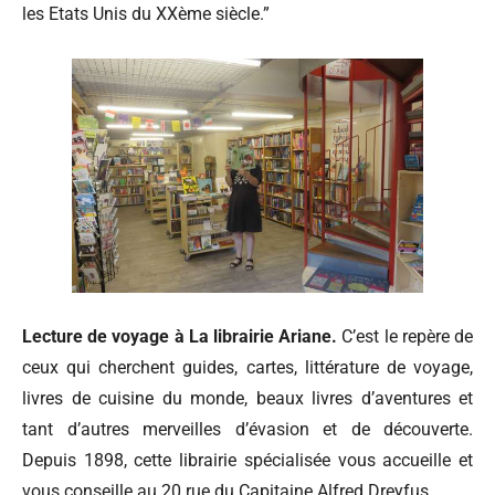
les Etats Unis du XXème siècle.”
Lecture de voyage à La librairie Ariane.
C’est le repère de
ceux qui cherchent guides, cartes, littérature de voyage,
livres de cuisine du monde, beaux livres d’aventures et
tant d’autres merveilles d’évasion et de découverte.
Depuis 1898, cette librairie spécialisée vous accueille et
vous conseille au 20 rue du Capitaine Alfred Dreyfus.