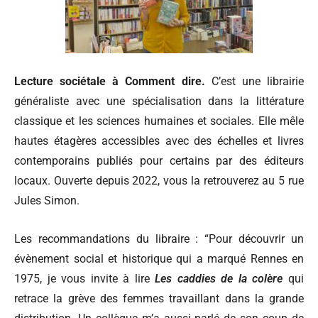
Lecture sociétale à Comment dire.
C’est une librairie
généraliste avec une spécialisation dans la littérature
classique et les sciences humaines et sociales. Elle mêle
hautes étagères accessibles avec des échelles et livres
contemporains publiés pour certains par des éditeurs
locaux. Ouverte depuis 2022, vous la retrouverez au 5 rue
Jules Simon.
Les recommandations du libraire :
“Pour découvrir un
évènement social et historique qui a marqué Rennes en
1975, je vous invite à lire
Les caddies de la colère
qui
retrace la grève des femmes travaillant dans la grande