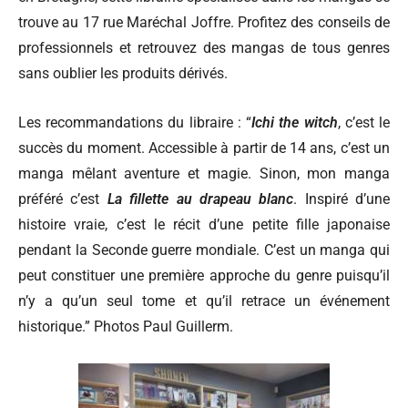
trouve au 17 rue Maréchal Joffre. Profitez des conseils de
professionnels et retrouvez des mangas de tous genres
sans oublier les produits dérivés.
Les recommandations du libraire :
“
Ichi the witch
, c’est le
succès du moment. Accessible à partir de 14 ans, c’est un
manga mêlant aventure et magie. Sinon, mon manga
préféré c’est
La fillette au drapeau blanc
. Inspiré d’une
histoire vraie, c’est le récit d’une petite fille japonaise
pendant la Seconde guerre mondiale. C’est un manga qui
peut constituer une première approche du genre puisqu’il
n’y a qu’un seul tome et qu’il retrace un événement
historique.” Photos Paul Guillerm.