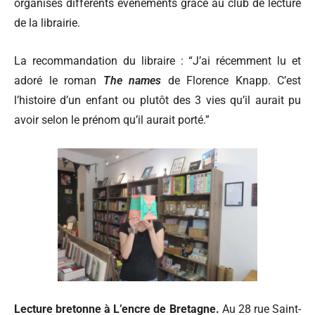
organisés différents évènements grâce au club de lecture
de la librairie.
La recommandation du libraire
: “J’ai récemment lu et
adoré le roman
The names
de Florence Knapp. C’est
l’histoire d’un enfant ou plutôt des 3 vies qu’il aurait pu
avoir selon le prénom qu’il aurait porté.”
Lecture bretonne à L’encre de Bretagne.
Au 28 rue Saint-