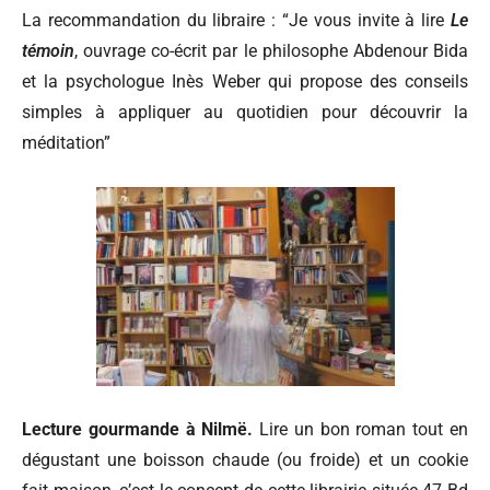
La recommandation du libraire :
“Je vous invite à lire
Le
témoin
, ouvrage co-écrit par le philosophe Abdenour Bida
et la psychologue Inès Weber qui propose des conseils
simples à appliquer au quotidien pour découvrir la
méditation”
Lecture gourmande à Nilmë.
Lire un bon roman tout en
dégustant une boisson chaude (ou froide) et un cookie