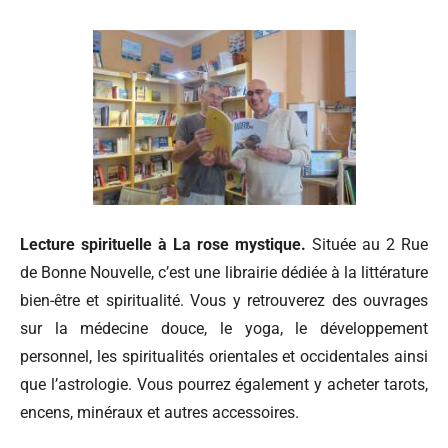
Lecture spirituelle à La rose mystique.
Située au 2 Rue
de Bonne Nouvelle, c’est une librairie dédiée à la littérature
bien-être et spiritualité. Vous y retrouverez des ouvrages
sur la médecine douce, le yoga, le développement
personnel, les spiritualités orientales et occidentales ainsi
que l’astrologie. Vous pourrez également y acheter tarots,
encens, minéraux et autres accessoires.