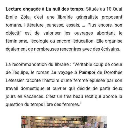
Lecture engagée à La nuit des temps.
Située au 10 Quai
Emile Zola, c’est une librairie généraliste proposant
romans, littérature jeunesse, essais, … Plus encore, son
objectif est de valoriser les ouvrages abordant le
féminisme, l’écologie ou encore l’éducation. Elle organise
également de nombreuses rencontres avec des écrivains.
La recommandation du libraire :
“Véritable coup de coeur
de l’équipe, le roman
Le voyage à Paimpol
de Dorothée
Letessier raconte l’histoire d’une femme épuisée par son
travail domestique et ouvrier qui décide de partir deux
jours en vacances. C’est un très beau récit qui aborde la
question du temps libre des femmes.”