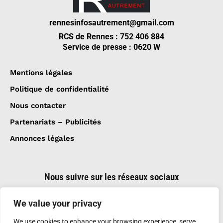
rennesinfosautrement@gmail.com
RCS de Rennes : 752 406 884
Service de presse : 0620 W
Mentions légales
Politique de confidentialité
Nous contacter
Partenariats – Publicités
Annonces légales
Nous suivre sur les réseaux sociaux
We value your privacy
We use cookies to enhance your browsing experience, serve