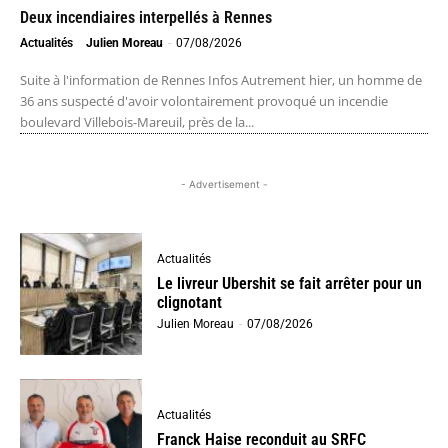
Deux incendiaires interpellés à Rennes
Actualités
Julien Moreau
-
07/08/2026
Suite à l'information de Rennes Infos Autrement hier, un homme de
36 ans suspecté d'avoir volontairement provoqué un incendie
boulevard Villebois-Mareuil, près de la...
- Advertisement -
Actualités
Le livreur Ubershit se fait arrêter pour un
clignotant
Julien Moreau
-
07/08/2026
Actualités
Franck Haise reconduit au SRFC