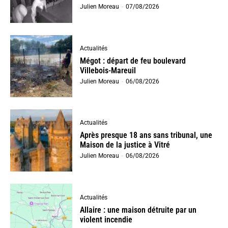
Julien Moreau
-
07/08/2026
Actualités
Mégot : départ de feu boulevard
Villebois-Mareuil
Julien Moreau
-
06/08/2026
Actualités
Après presque 18 ans sans tribunal, une
Maison de la justice à Vitré
Julien Moreau
-
06/08/2026
Actualités
Allaire : une maison détruite par un
violent incendie