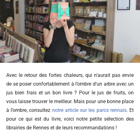
Avec le retour des fortes chaleurs, qui n’aurait pas envie
de se poser confortablement à l’ombre d’un arbre avec un
jus bien frais et un bon livre ? Pour le jus de fruits, on
vous laisse trouver le meilleur. Mais pour une bonne place
à l’ombre, consultez
notre article sur les parcs rennais
. Et
pour ce qui est du livre, voici notre petite sélection des
librairies de Rennes et de leurs recommandations !