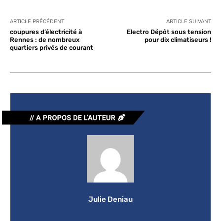
ARTICLE PRÉCÉDENT
ARTICLE SUIVANT
coupures d’électricité à
Electro Dépôt sous tension
Rennes : de nombreux
pour dix climatiseurs !
quartiers privés de courant
Julie Deniau