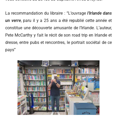
La recommandation du libraire :
“L’ouvrage
l’Irlande dans
un verre
, paru il y a 25 ans a été republié cette année et
constitue une découverte amusante de l’Irlande. L’auteur,
Pete McCarthy y fait le récit de son road trip en Irlande et
dresse, entre pubs et rencontres, le portrait sociétal de ce
pays”