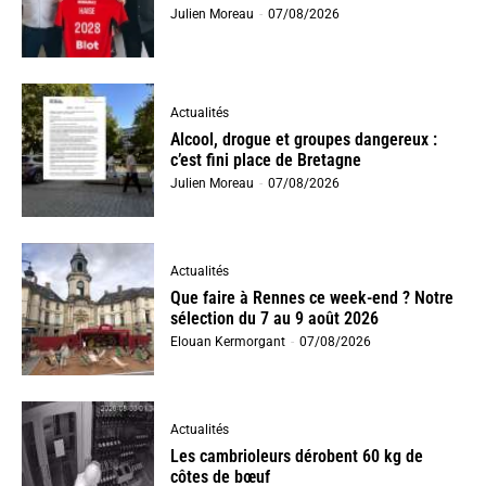
Julien Moreau
-
07/08/2026
Actualités
Alcool, drogue et groupes dangereux :
c’est fini place de Bretagne
Julien Moreau
-
07/08/2026
Actualités
Que faire à Rennes ce week-end ? Notre
sélection du 7 au 9 août 2026
Elouan Kermorgant
-
07/08/2026
Actualités
Les cambrioleurs dérobent 60 kg de
côtes de bœuf