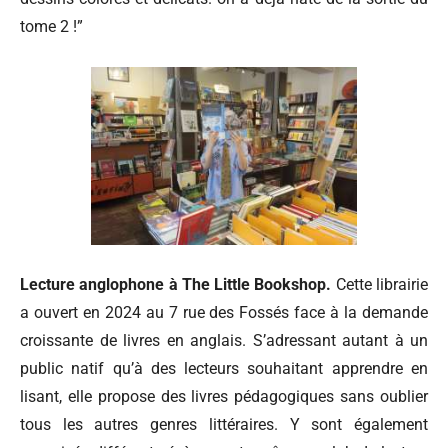
tome 2 !”
Lecture anglophone à The Little Bookshop.
Cette librairie
a ouvert en 2024 au 7 rue des Fossés face à la demande
croissante de livres en anglais. S’adressant autant à un
public natif qu’à des lecteurs souhaitant apprendre en
lisant, elle propose des livres pédagogiques sans oublier
tous les autres genres littéraires. Y sont également