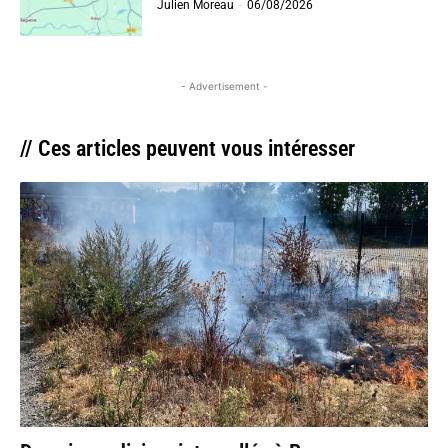
Julien Moreau
-
06/08/2026
- Advertisement -
// Ces articles peuvent vous intéresser