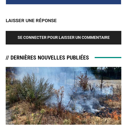
LAISSER UNE RÉPONSE
SE CONNECTER POUR LAISSER UN COMMENTAIRE
// DERNIÈRES NOUVELLES PUBLIÉES