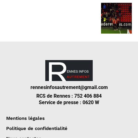
rennesinfosautrement@gmail.com
RCS de Rennes : 752 406 884
Service de presse : 0620 W
Mentions légales
Politique de confidentialité