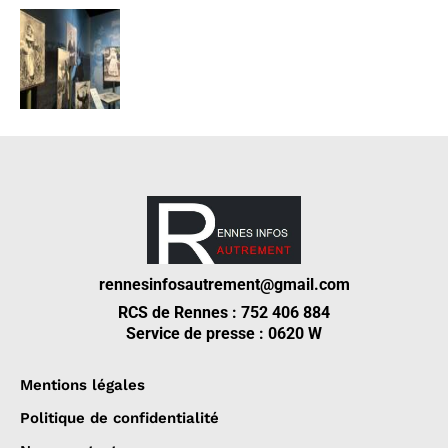
rennesinfosautrement@gmail.com
RCS de Rennes : 752 406 884
Service de presse : 0620 W
Mentions légales
Politique de confidentialité