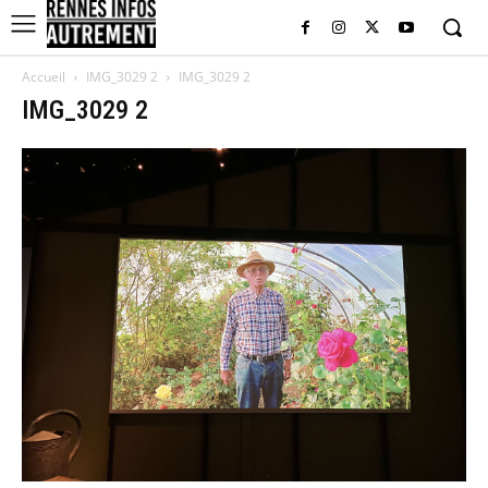
Accueil
IMG_3029 2
IMG_3029 2
IMG_3029 2