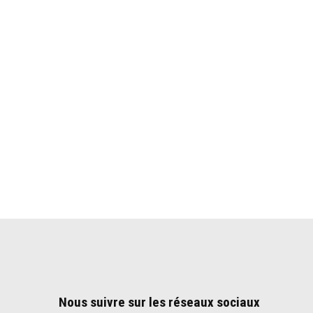
Nous suivre sur les réseaux sociaux