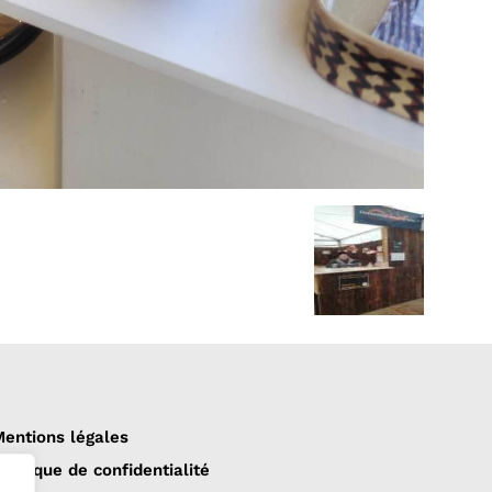
entions légales
olitique de confidentialité