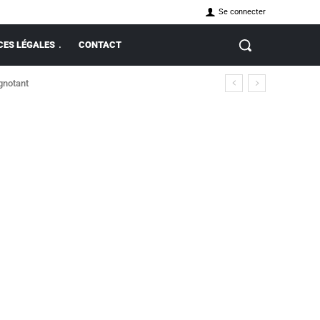
Se connecter
ES LÉGALES
CONTACT
ignotant