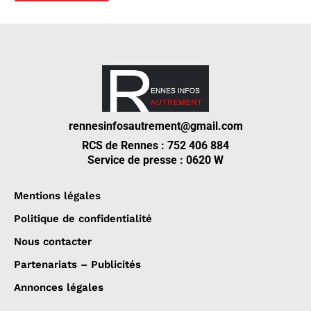
rennesinfosautrement@gmail.com
RCS de Rennes : 752 406 884
Service de presse : 0620 W
Mentions légales
Politique de confidentialité
Nous contacter
Partenariats – Publicités
Annonces légales