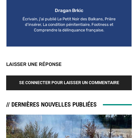
Dragan Brkic
Écrivain, j'ai publié Le Petit Noir des Balkans, Prière
d'insérer, La condition pénitentiaire, Footness et
Comprendre la délinquance française.
LAISSER UNE RÉPONSE
SE CONNECTER POUR LAISSER UN COMMENTAIRE
// DERNIÈRES NOUVELLES PUBLIÉES