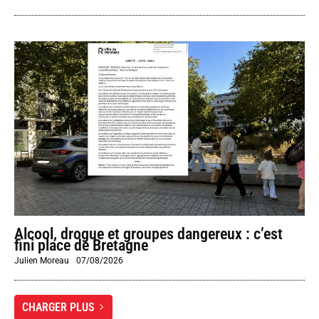
Alcool, drogue et groupes dangereux : c’est
fini place de Bretagne
Julien Moreau
-
07/08/2026
CHARGER PLUS