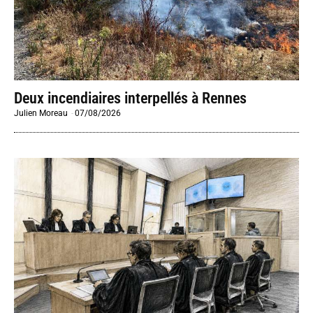
Deux incendiaires interpellés à Rennes
Julien Moreau
-
07/08/2026