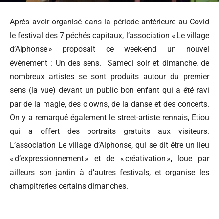
Après avoir organisé dans la période antérieure au Covid
le festival des 7 péchés capitaux, l’association « Le village
d’Alphonse » proposait ce week-end un nouvel
évènement : Un des sens. Samedi soir et dimanche, de
nombreux artistes se sont produits autour du premier
sens (la vue) devant un public bon enfant qui a été ravi
par de la magie, des clowns, de la danse et des concerts.
On y a remarqué également le street-artiste rennais, Etiou
qui a offert des portraits gratuits aux visiteurs.
L’association Le village d’Alphonse, qui se dit être un lieu
« d’expressionnement » et de « créativation », loue par
ailleurs son jardin à d’autres festivals, et organise les
champitreries certains dimanches.