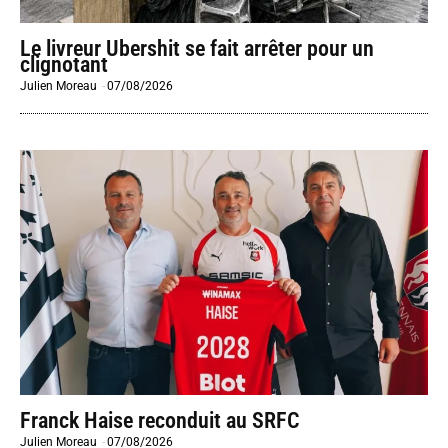
Le livreur Ubershit se fait arrêter pour un
clignotant
Julien Moreau
-
07/08/2026
Franck Haise reconduit au SRFC
Julien Moreau
-
07/08/2026