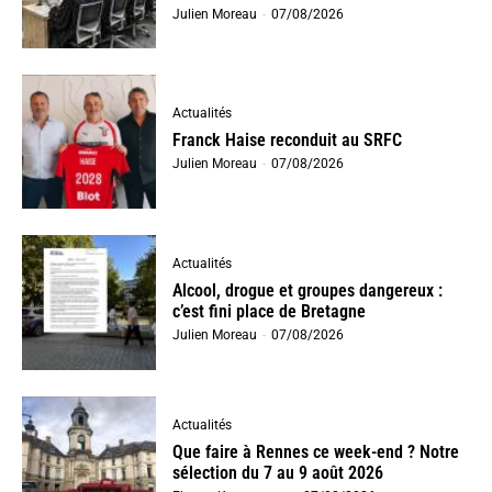
Julien Moreau
-
07/08/2026
Actualités
Franck Haise reconduit au SRFC
Julien Moreau
-
07/08/2026
Actualités
Alcool, drogue et groupes dangereux :
c’est fini place de Bretagne
Julien Moreau
-
07/08/2026
Actualités
Que faire à Rennes ce week-end ? Notre
sélection du 7 au 9 août 2026