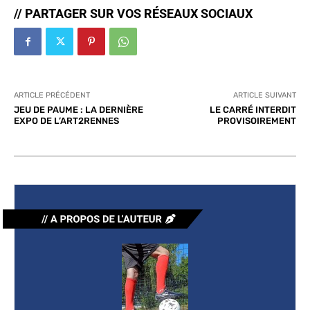
// PARTAGER SUR VOS RÉSEAUX SOCIAUX
ARTICLE PRÉCÉDENT
ARTICLE SUIVANT
JEU DE PAUME : LA DERNIÈRE
LE CARRÉ INTERDIT
EXPO DE L’ART2RENNES
PROVISOIREMENT