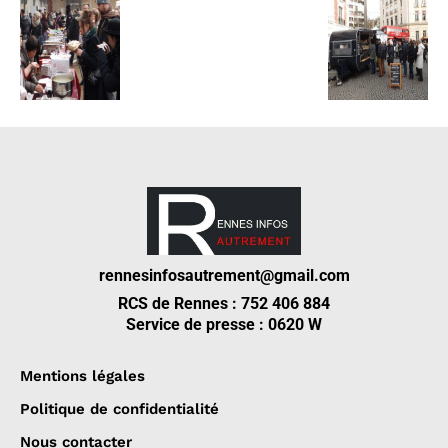
rennesinfosautrement@gmail.com
RCS de Rennes : 752 406 884
Service de presse : 0620 W
Mentions légales
Politique de confidentialité
Nous contacter