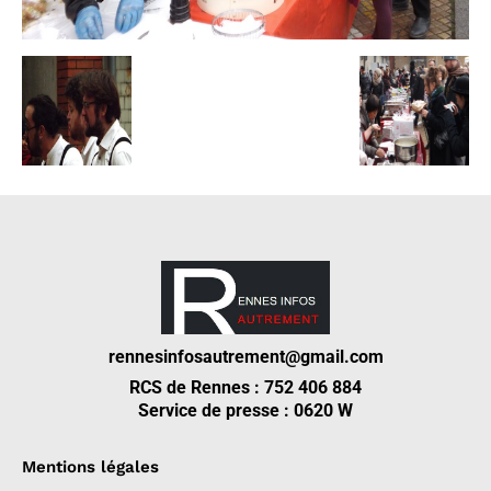
rennesinfosautrement@gmail.com
RCS de Rennes : 752 406 884
Service de presse : 0620 W
Mentions légales