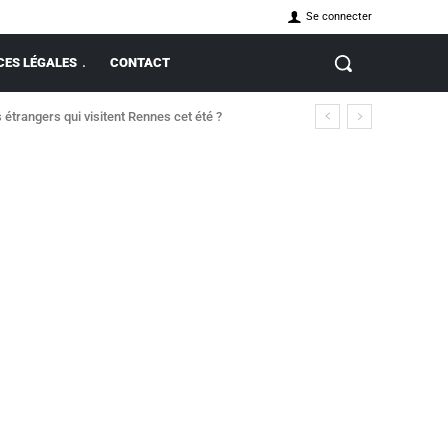
Se connecter
ES LÉGALES
CONTACT
 étrangers qui visitent Rennes cet été ?