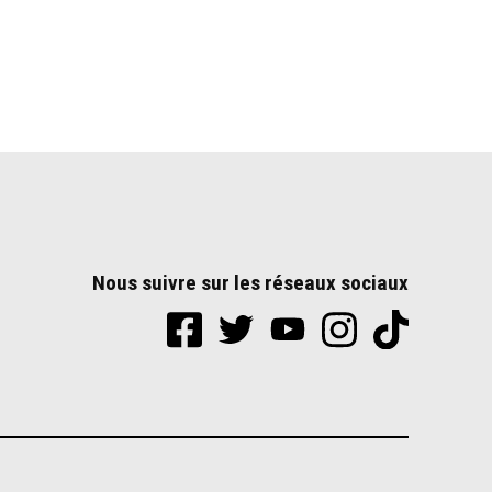
Nous suivre sur les réseaux sociaux