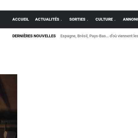
ACCUEIL
ACTUALITÉS
SORTIES
CULTURE
ANNONC
DERNIÈRES NOUVELLES
Espagne, Brésil, Pays-Bas… d’où viennent les