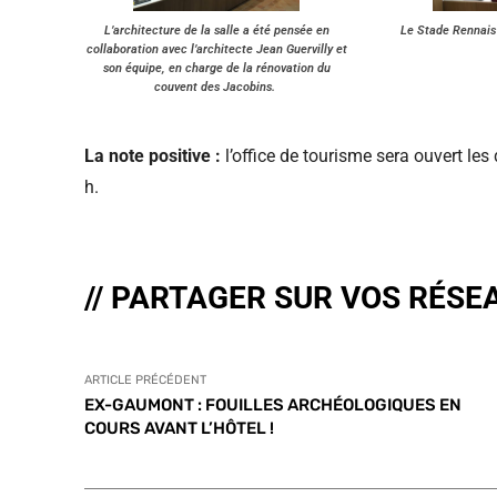
L’architecture de la salle a été pensée en
Le Stade Rennais 
collaboration avec l’architecte Jean Guervilly et
son équipe, en charge de la rénovation du
couvent des Jacobins.
La note positive :
l’office de tourisme sera ouvert les
h.
// PARTAGER SUR VOS RÉSE
ARTICLE PRÉCÉDENT
EX-GAUMONT : FOUILLES ARCHÉOLOGIQUES EN
COURS AVANT L’HÔTEL !