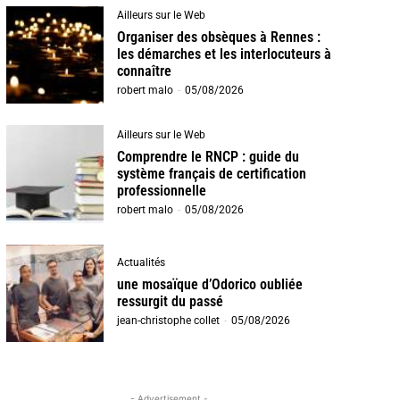
Ailleurs sur le Web
Organiser des obsèques à Rennes :
les démarches et les interlocuteurs à
connaître
robert malo
-
05/08/2026
Ailleurs sur le Web
Comprendre le RNCP : guide du
système français de certification
professionnelle
robert malo
-
05/08/2026
Actualités
une mosaïque d’Odorico oubliée
ressurgit du passé
jean-christophe collet
-
05/08/2026
- Advertisement -