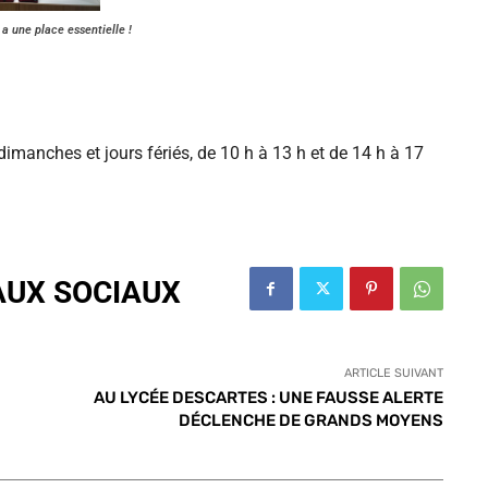
a une place essentielle !
 dimanches et jours fériés, de 10 h à 13 h et de 14 h à 17
AUX SOCIAUX
ARTICLE SUIVANT
AU LYCÉE DESCARTES : UNE FAUSSE ALERTE
DÉCLENCHE DE GRANDS MOYENS