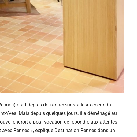
Rennes) était depuis des années installé au coeur du
aint-Yves. Mais depuis quelques jours, il a déménagé au
ouvel endroit a pour vocation de répondre aux attentes
tact avec Rennes », explique Destination Rennes dans un