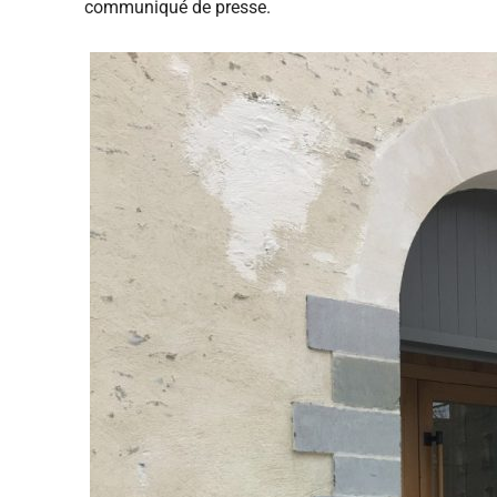
communiqué de presse.