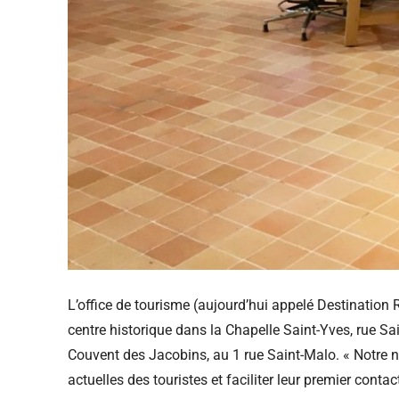
L’office de tourisme (aujourd’hui appelé Destination 
centre historique dans la Chapelle Saint-Yves, rue S
Couvent des Jacobins, au 1 rue Saint-Malo. « Notre n
actuelles des touristes et faciliter leur premier con