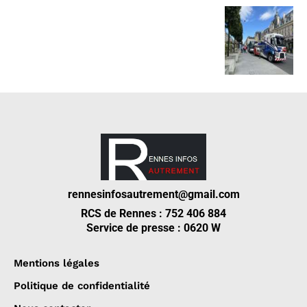
rennesinfosautrement@gmail.com
RCS de Rennes : 752 406 884
Service de presse : 0620 W
Mentions légales
Politique de confidentialité