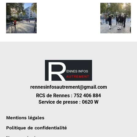
rennesinfosautrement@gmail.com
RCS de Rennes : 752 406 884
Service de presse : 0620 W
Mentions légales
Politique de confidentialité