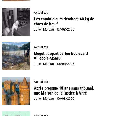
Actualités
Les cambrioleurs dérobent 60 kg de
côtes de bœuf
Julien Moreau
-
07/08/2026
Actualités
Mégot : départ de feu boulevard
Villebois-Mareuil
Julien Moreau
-
06/08/2026
Actualités
Après presque 18 ans sans tribunal,
une Maison de la justice à Vitré
Julien Moreau
-
06/08/2026