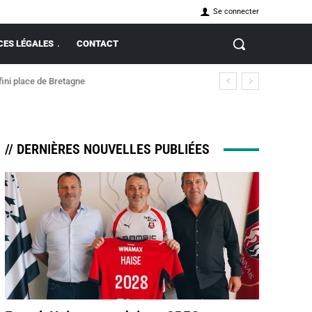
Se connecter
ES LÉGALES
CONTACT
fini place de Bretagne
// DERNIÈRES NOUVELLES PUBLIÉES