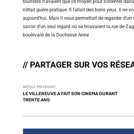
touristes n’avaient que ce moyen pour s’orienter dans
n’était guère pratique. Il fallait des bons yeux. Il 
aujourd’hui. Mais il vous permettait de regarder d’un 
savoir d’un seul regard où se trouvaient la rue de Zagr
boulevard de la Duchesse Anne
// PARTAGER SUR VOS RÉSE
ARTICLE PRÉCÉDENT
LE VILLENEUVE A FAIT SON CINEMA DURANT
TRENTE ANS