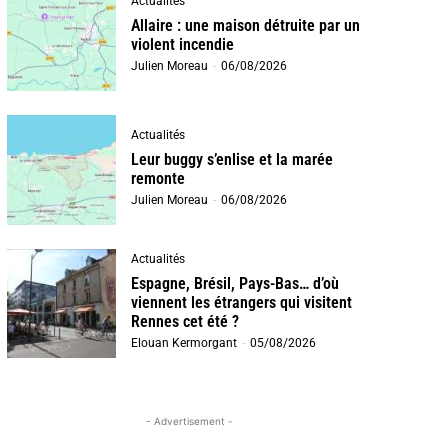
Actualités
Allaire : une maison détruite par un
violent incendie
Julien Moreau
-
06/08/2026
Actualités
Leur buggy s’enlise et la marée
remonte
Julien Moreau
-
06/08/2026
Actualités
Espagne, Brésil, Pays-Bas… d’où
viennent les étrangers qui visitent
Rennes cet été ?
Elouan Kermorgant
-
05/08/2026
- Advertisement -