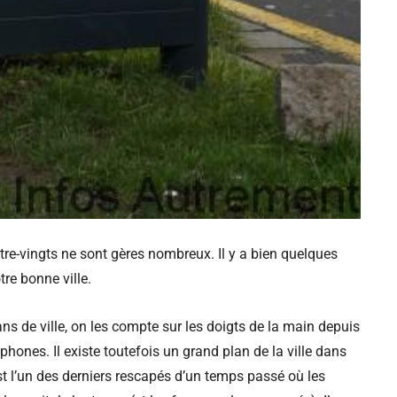
tre-vingts ne sont gères nombreux. Il y a bien quelques
re bonne ville.
ns de ville, on les compte sur les doigts de la main depuis
hones. Il existe toutefois un grand plan de la ville dans
est l’un des derniers rescapés d’un temps passé où les