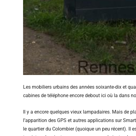
Les mobiliers urbains des années soixante-dix et qua
cabines de téléphone encore debout ici où la dans not
Il y a encore quelques vieux lampadaires. Mais de pla
l’apparition des GPS et autres applications sur Smartp
le quartier du Colombier (quoique un peu récent). Il 