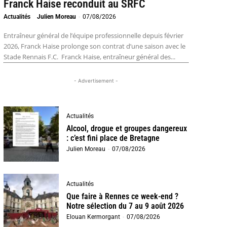
Franck Haise reconduit au SRFC
Actualités
Julien Moreau
-
07/08/2026
Entraîneur général de l’équipe professionnelle depuis février
2026, Franck Haise prolonge son contrat d’une saison avec le
Stade Rennais F.C. Franck Haise, entraîneur général des...
- Advertisement -
Actualités
Alcool, drogue et groupes dangereux
: c’est fini place de Bretagne
Julien Moreau
-
07/08/2026
Actualités
Que faire à Rennes ce week-end ?
Notre sélection du 7 au 9 août 2026
Elouan Kermorgant
-
07/08/2026