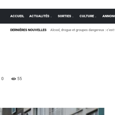
ACCUEIL
ACTUALITÉS
SORTIES
CULTURE
ANNONC
DERNIÈRES NOUVELLES
Alcool, drogue et groupes dangereux : c’est 
0
55