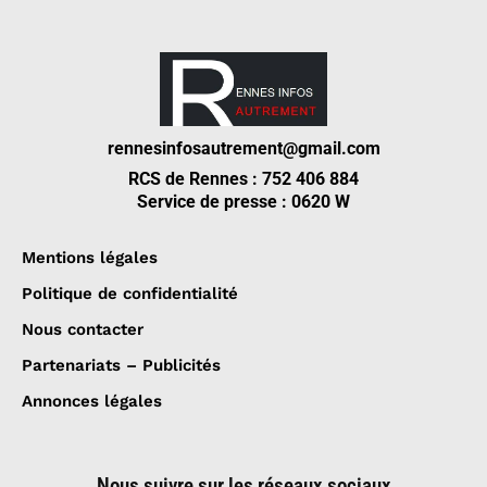
rennesinfosautrement@gmail.com
RCS de Rennes : 752 406 884
Service de presse : 0620 W
Mentions légales
Politique de confidentialité
Nous contacter
Partenariats – Publicités
Annonces légales
Nous suivre sur les réseaux sociaux