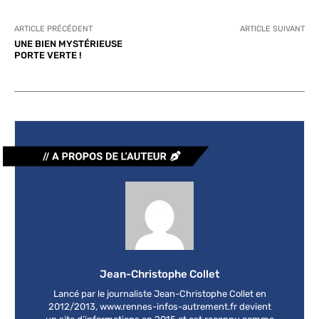
ARTICLE PRÉCÉDENT
ARTICLE SUIVANT
UNE BIEN MYSTÉRIEUSE
PORTE VERTE !
Jean-Christophe Collet
Lancé par le journaliste Jean-Christophe Collet en
2012/2013, www.rennes-infos-autrement.fr devient