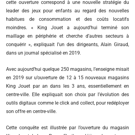
cette ouverture correspond à une nouvelle stratégie du
leader des jeux pour enfants au regard des nouvelles
habitues de consommation et des coûts locatifs
moindres. « King Jouet a aujourd’hui terminé son
maillage en périphérie et cherche d’autres secteurs à
conquérir », expliquait l’un des dirigeants, Alain Giraud,
dans un journal spécialisé en 2019.
Avec aujourd’hui quelque 250 magasins, l’enseigne misait
en 2019 sur u’ouverture de 12 à 15 nouveaux magasins
King Jouet par an dans les 3 ans, essentiellement en
centre-ville. Elle expliquait son choix par l’évolution des
outils digitaux comme le click and collect, pour redéployer
son offre en centre-ville.
Cette conquête est illustrée par l’ouverture du magasin