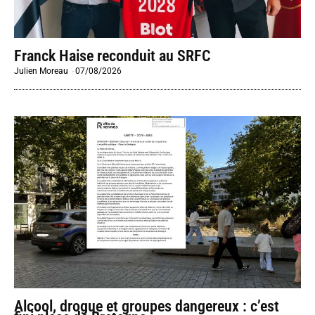
Franck Haise reconduit au SRFC
Julien Moreau
-
07/08/2026
Alcool, drogue et groupes dangereux : c’est