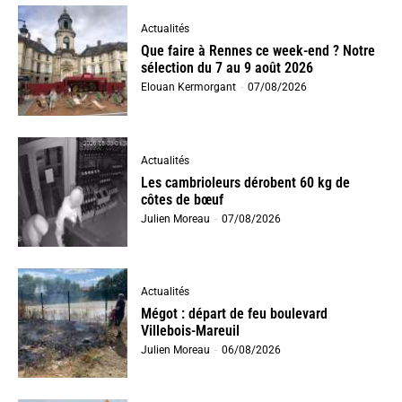
Actualités
Que faire à Rennes ce week-end ? Notre
sélection du 7 au 9 août 2026
Elouan Kermorgant
-
07/08/2026
Actualités
Les cambrioleurs dérobent 60 kg de
côtes de bœuf
Julien Moreau
-
07/08/2026
Actualités
Mégot : départ de feu boulevard
Villebois-Mareuil
Julien Moreau
-
06/08/2026