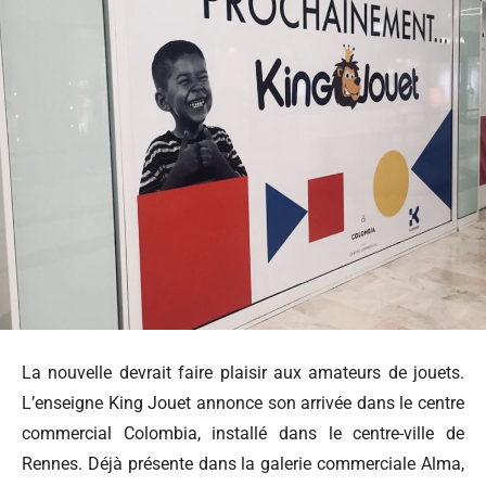
La nouvelle devrait faire plaisir aux amateurs de jouets.
L’enseigne King Jouet annonce son arrivée dans le centre
commercial Colombia, installé dans le centre-ville de
Rennes. Déjà présente dans la galerie commerciale Alma,