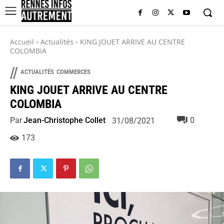
Accueil
Actualités
KING JOUET ARRIVE AU CENTRE
COLOMBIA
//
ACTUALITÉS
COMMERCES
KING JOUET ARRIVE AU CENTRE
COLOMBIA
Par
Jean-Christophe Collet
0
31/08/2021
173