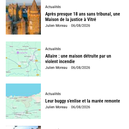
Actualités
Après presque 18 ans sans tribunal, une
Maison de la justice à Vitré
Julien Moreau
-
06/08/2026
Actualités
Allaire : une maison détruite par un
violent incendie
Julien Moreau
-
06/08/2026
Actualités
Leur buggy s’enlise et la marée remonte
Julien Moreau
-
06/08/2026