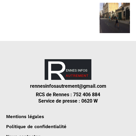
rennesinfosautrement@gmail.com
RCS de Rennes : 752 406 884
Service de presse : 0620 W
Mentions légales
Politique de confidentialité