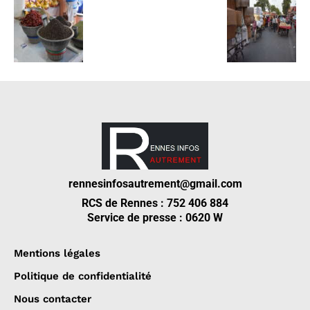
rennesinfosautrement@gmail.com
RCS de Rennes : 752 406 884
Service de presse : 0620 W
Mentions légales
Politique de confidentialité
Nous contacter