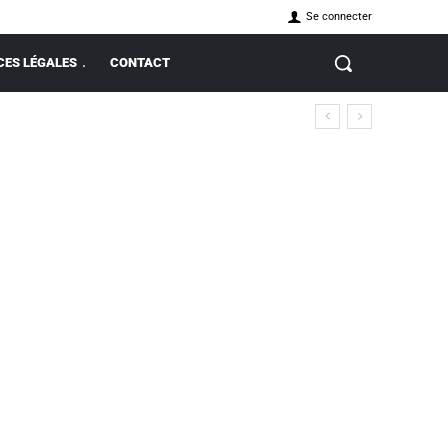
Se connecter
ES LÉGALES
CONTACT