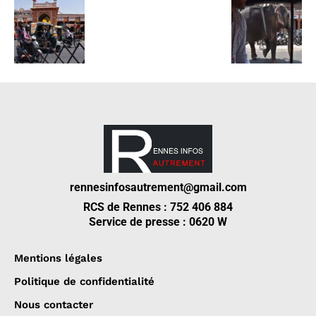
rennesinfosautrement@gmail.com
RCS de Rennes : 752 406 884
Service de presse : 0620 W
Mentions légales
Politique de confidentialité
Nous contacter