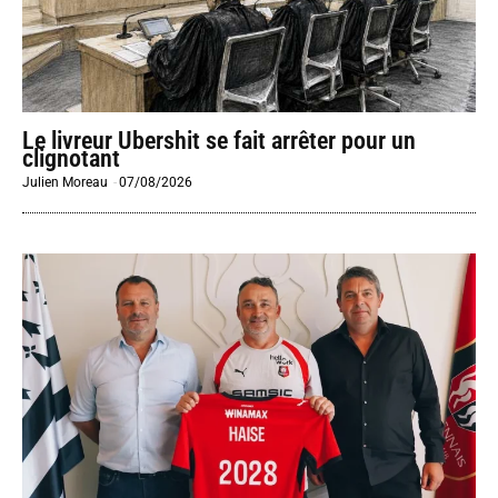
Le livreur Ubershit se fait arrêter pour un
clignotant
Julien Moreau
-
07/08/2026