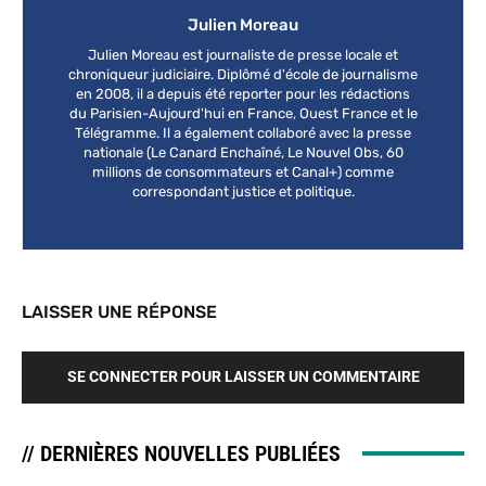
Julien Moreau
Julien Moreau est journaliste de presse locale et
chroniqueur judiciaire. Diplômé d'école de journalisme
en 2008, il a depuis été reporter pour les rédactions
du Parisien-Aujourd'hui en France, Ouest France et le
Télégramme. Il a également collaboré avec la presse
nationale (Le Canard Enchaîné, Le Nouvel Obs, 60
millions de consommateurs et Canal+) comme
correspondant justice et politique.
LAISSER UNE RÉPONSE
SE CONNECTER POUR LAISSER UN COMMENTAIRE
// DERNIÈRES NOUVELLES PUBLIÉES