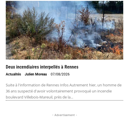
Deux incendiaires interpellés à Rennes
Actualités
Julien Moreau
-
07/08/2026
Suite à l'information de Rennes Infos Autrement hier, un homme de
36 ans suspecté d'avoir volontairement provoqué un incendie
boulevard Villebois-Mareuil, près de la...
- Advertisement -