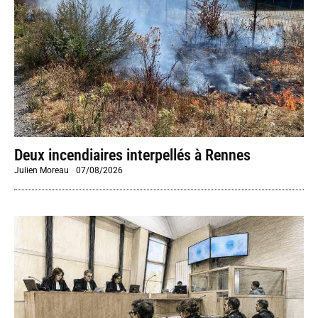
Deux incendiaires interpellés à Rennes
Julien Moreau
-
07/08/2026