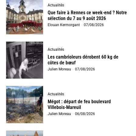
Actualités
Que faire à Rennes ce week-end ? Notre
sélection du 7 au 9 août 2026
Elouan Kermorgant
-
07/08/2026
Actualités
Les cambrioleurs dérobent 60 kg de
côtes de bœuf
Julien Moreau
-
07/08/2026
Actualités
Mégot : départ de feu boulevard
Villebois-Mareuil
Julien Moreau
-
06/08/2026