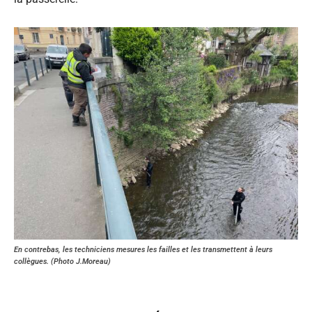
En contrebas, les techniciens mesures les failles et les transmettent à leurs
collègues. (Photo J.Moreau)