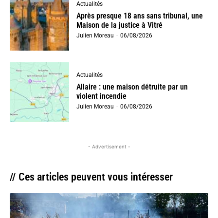
Actualités
Après presque 18 ans sans tribunal, une
Maison de la justice à Vitré
Julien Moreau
-
06/08/2026
Actualités
Allaire : une maison détruite par un
violent incendie
Julien Moreau
-
06/08/2026
- Advertisement -
// Ces articles peuvent vous intéresser