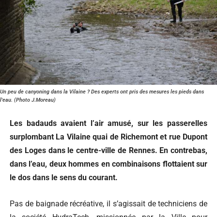
Un peu de canyoning dans la Vilaine ? Des experts ont pris des mesures les pieds dans
l'eau. (Photo J.Moreau)
Les badauds avaient l’air amusé, sur les passerelles
surplombant La Vilaine quai de Richemont et rue Dupont
des Loges dans le centre-ville de Rennes. En contrebas,
dans l’eau, deux hommes en combinaisons flottaient sur
le dos dans le sens du courant.
Pas de baignade récréative, il s’agissait de techniciens de