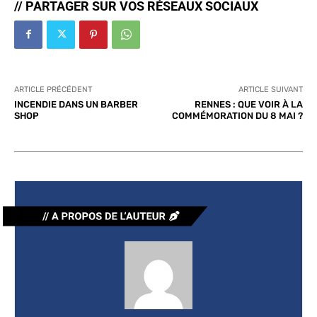
// PARTAGER SUR VOS RÉSEAUX SOCIAUX
ARTICLE PRÉCÉDENT
ARTICLE SUIVANT
INCENDIE DANS UN BARBER
RENNES : QUE VOIR À LA
SHOP
COMMÉMORATION DU 8 MAI ?