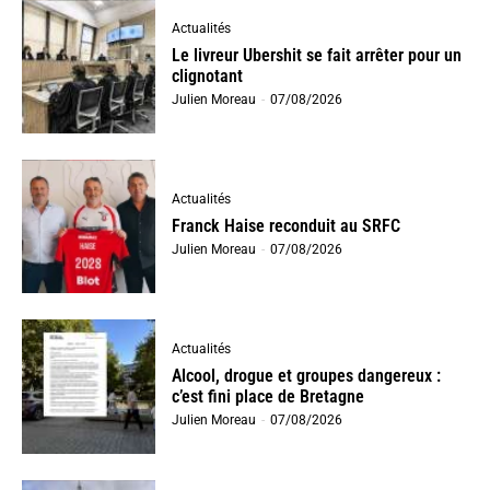
Actualités
Le livreur Ubershit se fait arrêter pour un
clignotant
Julien Moreau
-
07/08/2026
Actualités
Franck Haise reconduit au SRFC
Julien Moreau
-
07/08/2026
Actualités
Alcool, drogue et groupes dangereux :
c’est fini place de Bretagne
Julien Moreau
-
07/08/2026