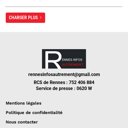
CHARGER PLUS
rennesinfosautrement@gmail.com
RCS de Rennes : 752 406 884
Service de presse : 0620 W
Mentions légales
Politique de confidentialité
Nous contacter