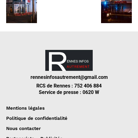
rennesinfosautrement@gmail.com
RCS de Rennes : 752 406 884
Service de presse : 0620 W
Mentions légales
Politique de confidentialité
Nous contacter